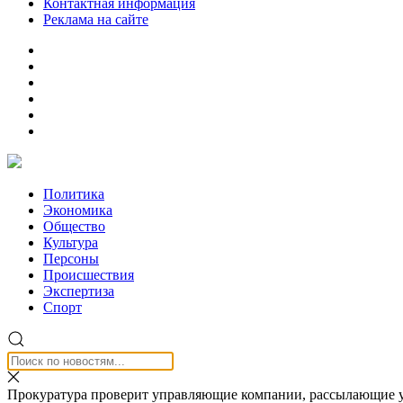
Контактная информация
Реклама на сайте
Политика
Экономика
Общество
Культура
Персоны
Происшествия
Экспертиза
Спорт
Прокуратура проверит управляющие компании, рассылающие 