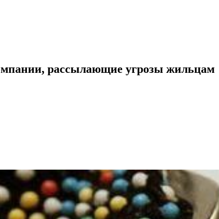
омпании, рассылающие угрозы жильцам