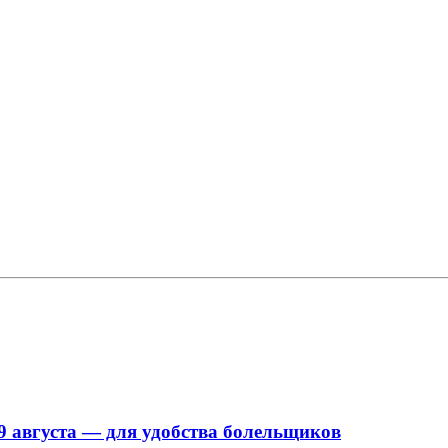
9 августа — для удобства болельщиков