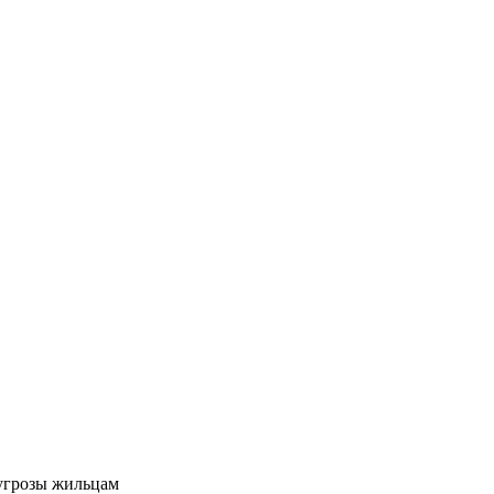
угрозы жильцам