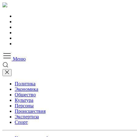
Меню
Политика
Экономика
Общество
Культура
Персоны
Происшествия
Экспертиза
Спорт