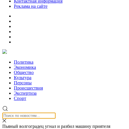
Контактная информация
Реклама на сайте
Политика
Экономика
Общество
Культура
Персоны
Происшествия
Экспертиза
Спорт
Пьяный волгоградец угнал и разбил машину приятеля