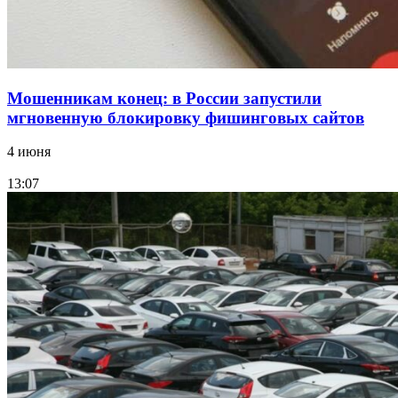
Мошенникам конец: в России запустили
мгновенную блокировку фишинговых сайтов
4 июня
13:07