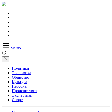
Меню
Политика
Экономика
Общество
Культура
Персоны
Происшествия
Экспертиза
Спорт