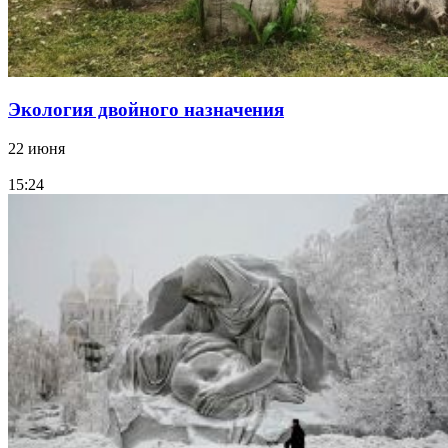
Экология двойного назначения
22 июня
15:24