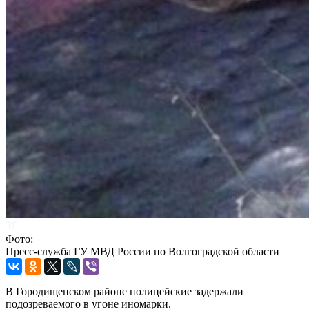
Фото:
Пресс-служба ГУ МВД России по Волгоградской области
В Городищенском районе полицейские задержали
подозреваемого в угоне иномарки.