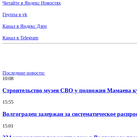
Читайте в Яндекс Новостях
Группа в vk
Канал в Яндекс Дзен
Канал в Telegram
Последние новости:
10:08
Строительство музея СВО у подножия Мамаева 
15:55
Волгоградец задержан за систематическое распр
15:01