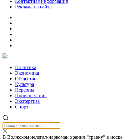
Контактная информация
Реклама на сайте
Политика
Экономика
Общество
Культура
Персоны
Происшествия
Экспертиза
Спорт
В Волжском нелегал-наркоман хранил “травку” в носке