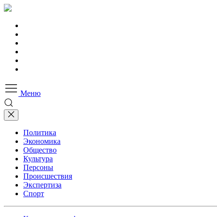
Меню
Политика
Экономика
Общество
Культура
Персоны
Происшествия
Экспертиза
Спорт