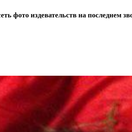
ть фото издевательств на последнем зв