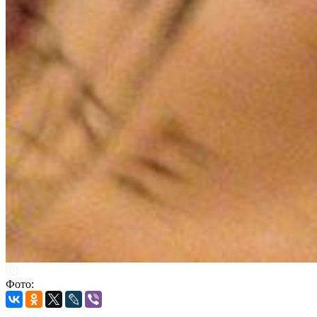
Фото: