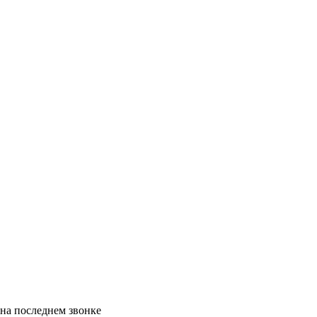
на последнем звонке