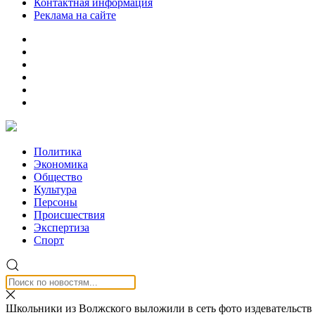
Контактная информация
Реклама на сайте
Политика
Экономика
Общество
Культура
Персоны
Происшествия
Экспертиза
Спорт
Школьники из Волжского выложили в сеть фото издевательств 