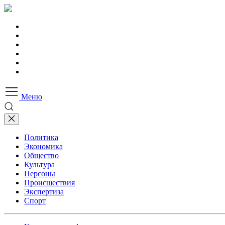
Меню
Политика
Экономика
Общество
Культура
Персоны
Происшествия
Экспертиза
Спорт