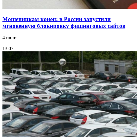
Мошенникам конец: в России запустили
мгновенную блокировку фишинговых сайтов
4 июня
13:07