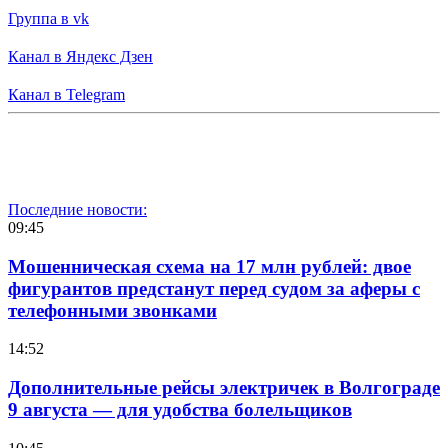
Группа в vk
Канал в Яндекс Дзен
Канал в Telegram
Последние новости:
09:45
Мошенническая схема на 17 млн рублей: двое
фигурантов предстанут перед судом за аферы с
телефонными звонками
14:52
Дополнительные рейсы электричек в Волгограде
9 августа — для удобства болельщиков