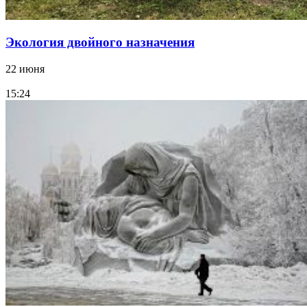
Экология двойного назначения
22 июня
15:24