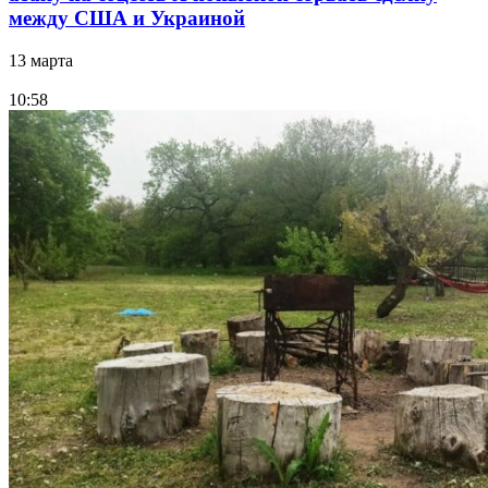
между США и Украиной
13 марта
10:58