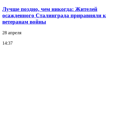
Лучше поздно, чем никогда: Жителей
осажденного Сталинграда приравняли к
ветеранам войны
28 апреля
14:37