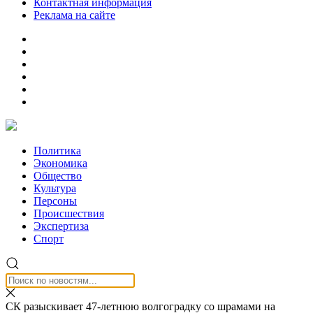
Контактная информация
Реклама на сайте
Политика
Экономика
Общество
Культура
Персоны
Происшествия
Экспертиза
Спорт
СК разыскивает 47-летнюю волгоградку со шрамами на