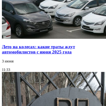
Лето на колесах: какие траты ждут
автомобилистов с июня 2025 года
3 июня
11:33