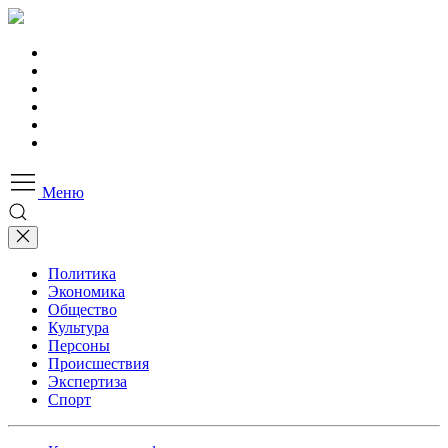
Меню
Политика
Экономика
Общество
Культура
Персоны
Происшествия
Экспертиза
Спорт