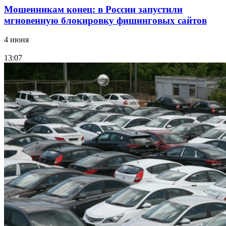
Мошенникам конец: в России запустили
мгновенную блокировку фишинговых сайтов
4 июня
13:07