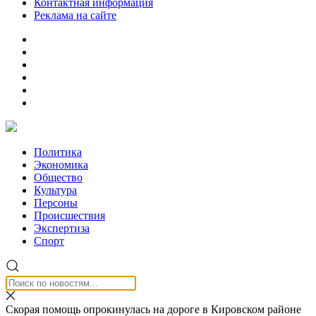
Контактная информация
Реклама на сайте
Политика
Экономика
Общество
Культура
Персоны
Происшествия
Экспертиза
Спорт
Скорая помощь опрокинулась на дороге в Кировском районе