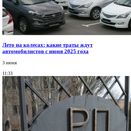
Лето на колесах: какие траты ждут
автомобилистов с июня 2025 года
3 июня
11:33