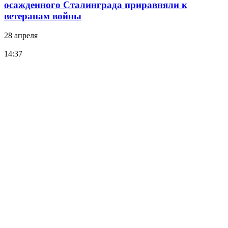
осажденного Сталинграда приравняли к
ветеранам войны
28 апреля
14:37