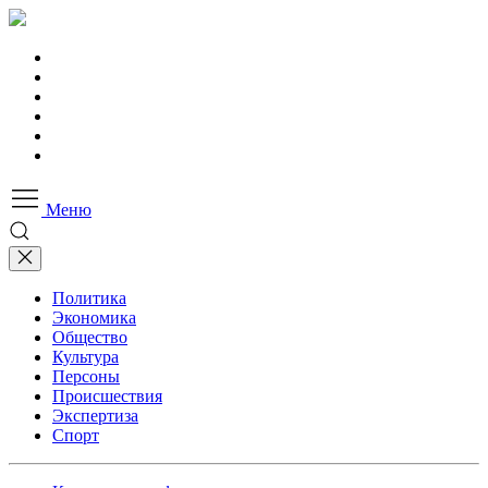
Меню
Политика
Экономика
Общество
Культура
Персоны
Происшествия
Экспертиза
Спорт