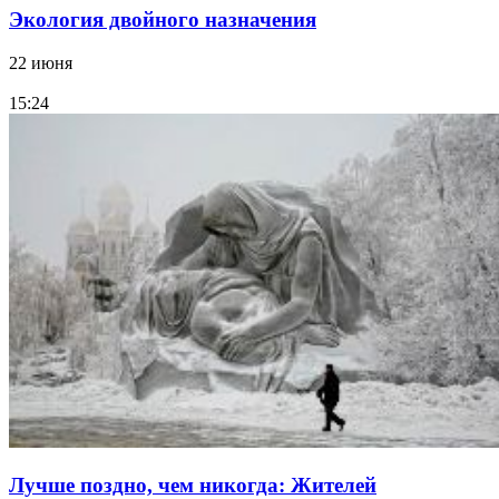
Экология двойного назначения
22 июня
15:24
Лучше поздно, чем никогда: Жителей