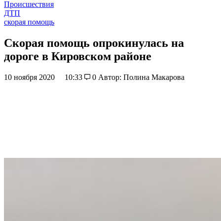
Происшествия
ДТП
скорая помощь
Скорая помощь опрокинулась на
дороге в Кировском районе
10 ноября 2020
10:33
0
Автор: Полина Макарова