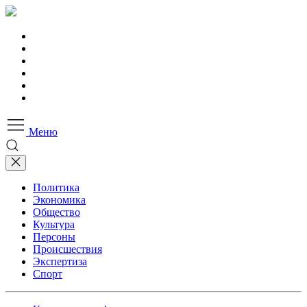
Меню
Политика
Экономика
Общество
Культура
Персоны
Происшествия
Экспертиза
Спорт