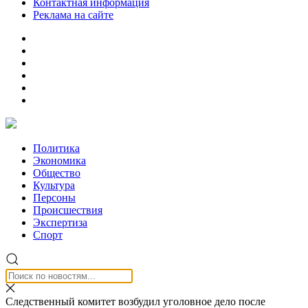
Контактная информация
Реклама на сайте
Политика
Экономика
Общество
Культура
Персоны
Происшествия
Экспертиза
Спорт
Следственный комитет возбудил уголовное дело после