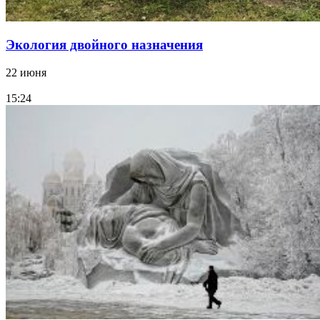
Экология двойного назначения
22 июня
15:24