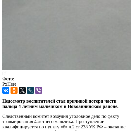
Фото:
PxHere
Недосмотр воспитателей стал причиной потери части
пальца 4-летним мальчиком в Новоаннинском районе.
Следственный комитет возбудил уголовное дело по факту
травмирования 4-летнего мальчика. Преступление
квалифицируется по пункту «б» ч.2 ст.238 УК РФ – оказание