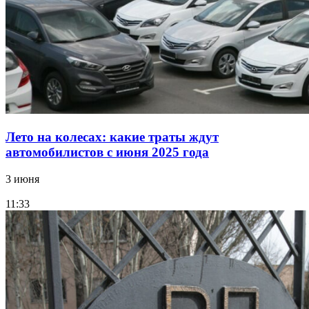
Лето на колесах: какие траты ждут
автомобилистов с июня 2025 года
3 июня
11:33