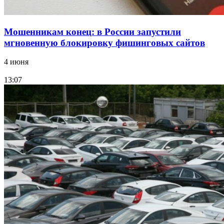
Мошенникам конец: в России запустили
мгновенную блокировку фишинговых сайтов
4 июня
13:07