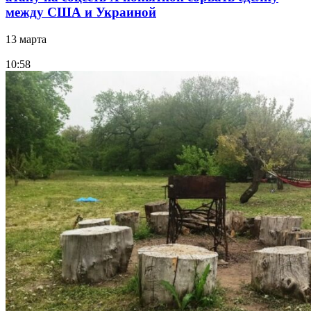
между США и Украиной
13 марта
10:58