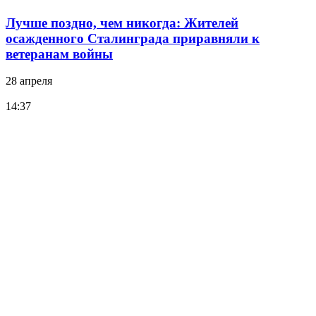
Лучше поздно, чем никогда: Жителей
осажденного Сталинграда приравняли к
ветеранам войны
28 апреля
14:37