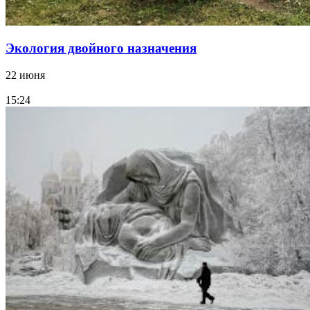
Экология двойного назначения
22 июня
15:24