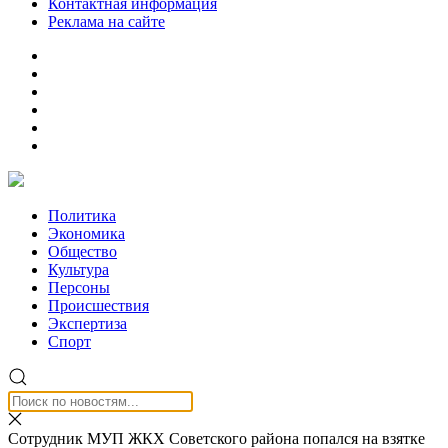
Контактная информация
Реклама на сайте
Политика
Экономика
Общество
Культура
Персоны
Происшествия
Экспертиза
Спорт
Сотрудник МУП ЖКХ Советского района попался на взятке