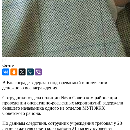
Фото:
В Волгограде задержан подозреваемый в получении
денежного вознаграждения.
Сотрудники отдела полиции №6 в Советском районе при
проведении оперативно-розыскных мероприятий задержали
бывшего начальника одного из отделов МУП ЖКХ
Советского района.
По данным следствия, сотрудник учреждения требовал у 28-
летнего жителя советского района 21 тысячу рублей за