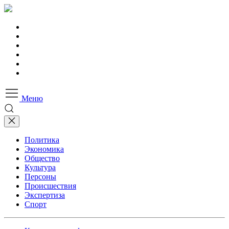
Меню
Политика
Экономика
Общество
Культура
Персоны
Происшествия
Экспертиза
Спорт