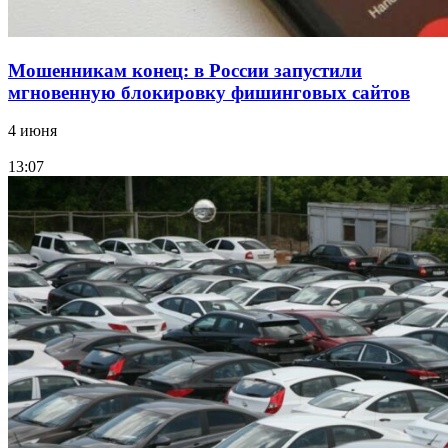
Мошенникам конец: в России запустили
мгновенную блокировку фишинговых сайтов
4 июня
13:07