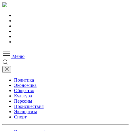
Меню
Политика
Экономика
Общество
Культура
Персоны
Происшествия
Экспертиза
Спорт