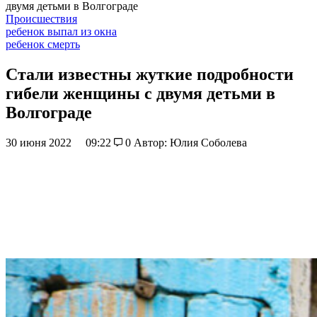
двумя детьми в Волгограде
Происшествия
ребенок выпал из окна
ребенок смерть
Стали известны жуткие подробности
гибели женщины с двумя детьми в
Волгограде
30 июня 2022
09:22
0
Автор: Юлия Соболева