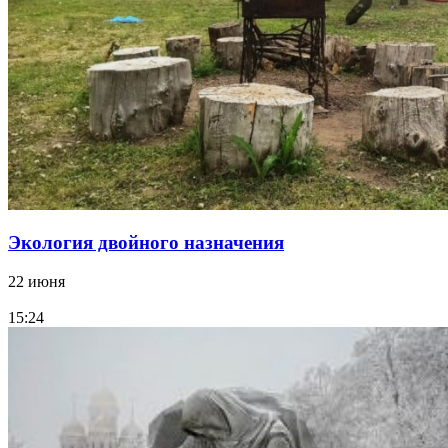
Экология двойного назначения
22 июня
15:24