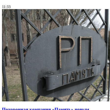
11:33
Похоронная компания «Память» новым