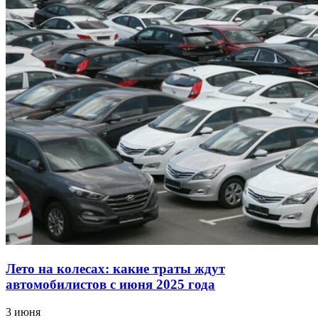
Лето на колесах: какие траты ждут
автомобилистов с июня 2025 года
3 июня