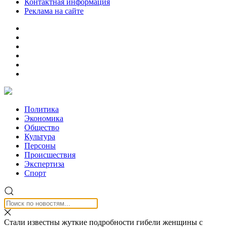
Контактная информация
Реклама на сайте
Политика
Экономика
Общество
Культура
Персоны
Происшествия
Экспертиза
Спорт
Стали известны жуткие подробности гибели женщины с