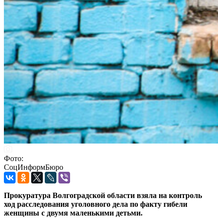
Фото:
СоцИнформБюро
Прокуратура Волгоградской области взяла на контроль
ход расследования уголовного дела по факту гибели
женщины с двумя маленькими детьми.