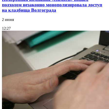
подходом незаконно монополизировала доступ
на кладбища Волгограда
2 июня
12:27