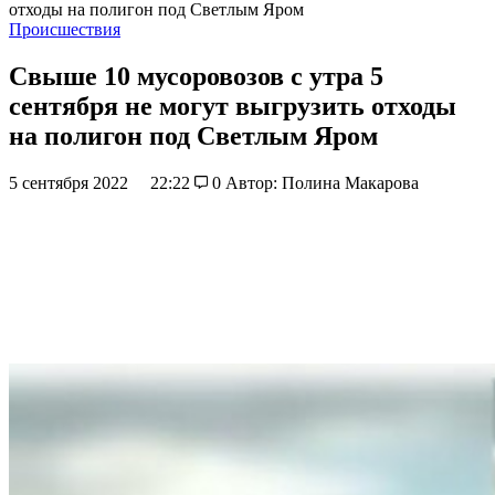
отходы на полигон под Светлым Яром
Происшествия
Свыше 10 мусоровозов с утра 5
сентября не могут выгрузить отходы
на полигон под Светлым Яром
5 сентября 2022
22:22
0
Автор: Полина Макарова