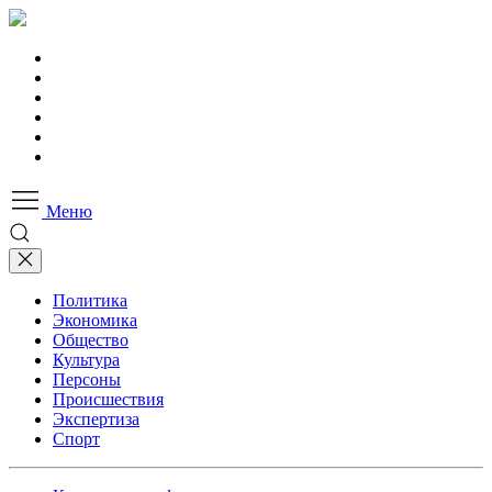
Меню
Политика
Экономика
Общество
Культура
Персоны
Происшествия
Экспертиза
Спорт