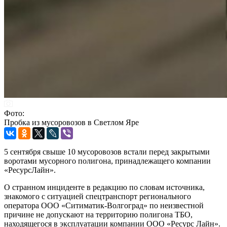
Фото:
Пробка из мусоровозов в Светлом Яре
5 сентября свыше 10 мусоровозов встали перед закрытыми
воротами мусорного полигона, принадлежащего компании
«РесурсЛайн».
О странном инциденте в редакцию по словам источника,
знакомого с ситуацией спецтранспорт регионального
оператора ООО «Ситиматик-Волгоград» по неизвестной
причине не допускают на территорию полигона ТБО,
находящегося в эксплуатации компании ООО «Ресурс Лайн».