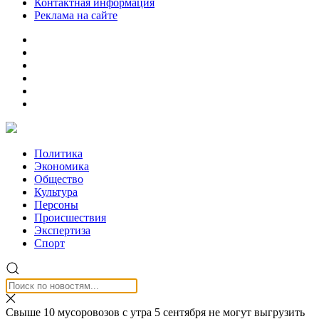
Контактная информация
Реклама на сайте
Политика
Экономика
Общество
Культура
Персоны
Происшествия
Экспертиза
Спорт
Свыше 10 мусоровозов с утра 5 сентября не могут выгрузить