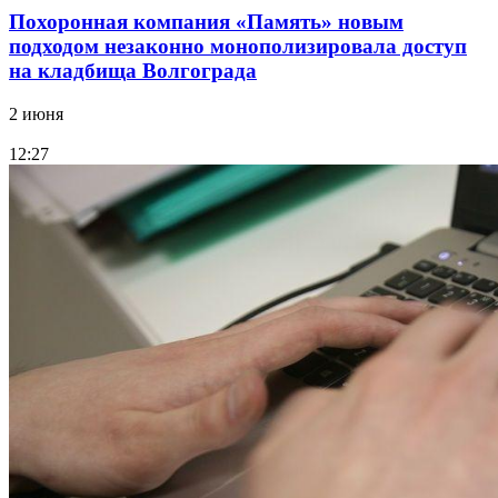
Похоронная компания «Память» новым
подходом незаконно монополизировала доступ
на кладбища Волгограда
2 июня
12:27