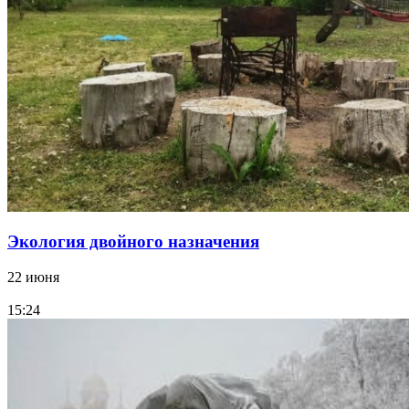
Экология двойного назначения
22 июня
15:24