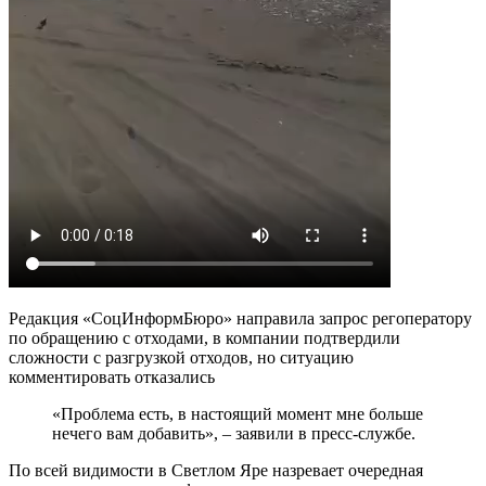
Редакция «СоцИнформБюро» направила запрос регоператору
по обращению с отходами, в компании подтвердили
сложности с разгрузкой отходов, но ситуацию
комментировать отказались
«Проблема есть, в настоящий момент мне больше
нечего вам добавить», – заявили в пресс-службе.
По всей видимости в Светлом Яре назревает очередная