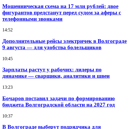
Мошенническая схема на 17 млн рублей: двое
фигурантов предстанут перед судом за аферы с
телефонными звонками
14:52
Дополнительные рейсы электричек в Волгограде
9 августа — для удобства болельщиков
10:45
Зарплаты растут у рабочих: лидеры по
динамике — сварщики, аналитики и швеи
13:23
Бочаров поставил задачи по формированию
бюджета Волгоградской области на 2027 год
10:37
В Волгограде выберут подрядчика для