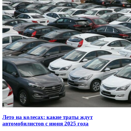
Лето на колесах: какие траты ждут
автомобилистов с июня 2025 года