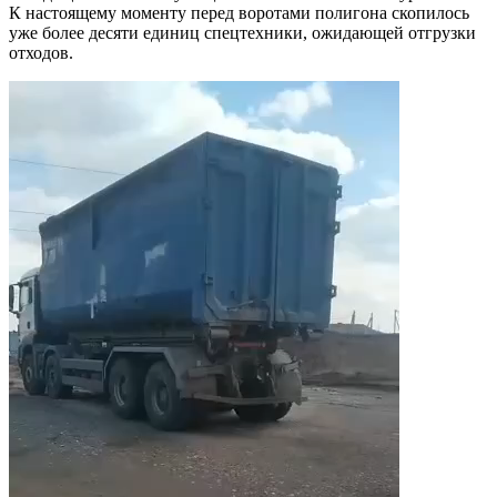
К настоящему моменту перед воротами полигона скопилось
уже более десяти единиц спецтехники, ожидающей отгрузки
отходов.