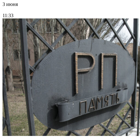
3 июня
11:33