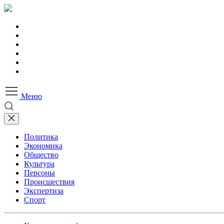
Меню
Политика
Экономика
Общество
Культура
Персоны
Происшествия
Экспертиза
Спорт