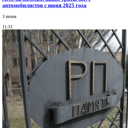
автомобилистов с июня 2025 года
3 июня
11:33