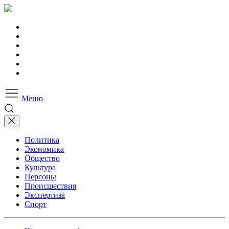
Меню
Политика
Экономика
Общество
Культура
Персоны
Происшествия
Экспертиза
Спорт