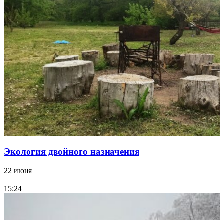
Экология двойного назначения
22 июня
15:24