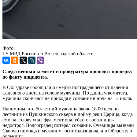
Фото:
ГУ МВД России по Волгоградской области
Следственный комитет и прокуратура проводят проверку
по факту инцидента.
В Облздраве сообщили о смерти пострадавшего от падения
фанерного листа на голову мужчины. По данным комитета,
мужчина скончался не приходя в сознание в ночь на 13 июля.
Напомним, что 50-летний мужчина около 18.00 шел по
лестнице из Пушкинского сквера в пойму реки Царица, когда
ему на голову упал фрагмент опалубки с гостиницы-
недостроя. Волгоградец потерял сознание. Очевидцы вызвали
Скорую помощь и мужчину госпитализировали в Областную
больницу.