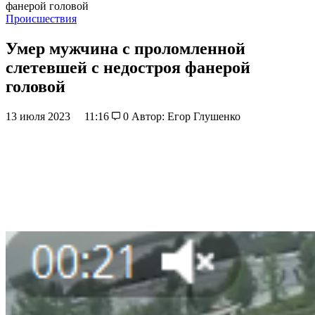
фанерой головой
Происшествия
Умер мужчина с проломленной
слетевшей с недостроя фанерой
головой
13 июля 2023
11:16
0
Автор: Егор Глушенко