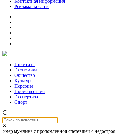
Контактная информация
Реклама на сайте
Политика
Экономика
Общество
Культура
Персоны
Происшествия
Экспертиза
Спорт
Умер мужчина с проломленной слетевшей с недостроя