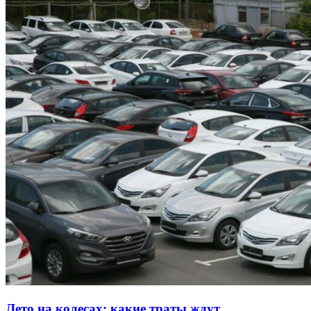
Лето на колесах: какие траты ждут