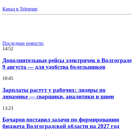
Канал в Telegram
Последние новости:
14:52
Дополнительные рейсы электричек в Волгограде
9 августа — для удобства болельщиков
10:45
Зарплаты растут у рабочих: лидеры по
динамике — сварщики, аналитики и швеи
13:23
Бочаров поставил задачи по формированию
бюджета Волгоградской области на 2027 год