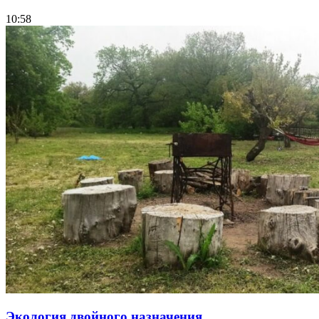
10:58
Экология двойного назначения