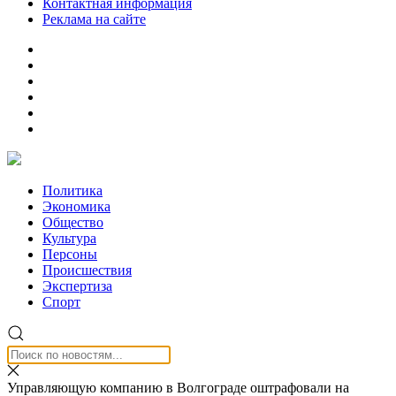
Контактная информация
Реклама на сайте
Политика
Экономика
Общество
Культура
Персоны
Происшествия
Экспертиза
Спорт
Управляющую компанию в Волгограде оштрафовали на