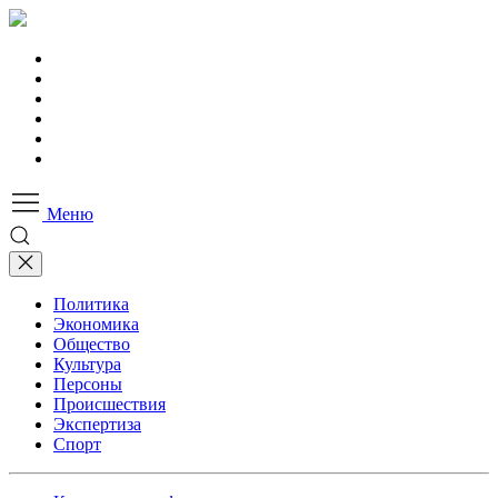
Меню
Политика
Экономика
Общество
Культура
Персоны
Происшествия
Экспертиза
Спорт