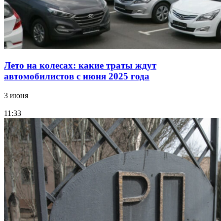
Лето на колесах: какие траты ждут
автомобилистов с июня 2025 года
3 июня
11:33