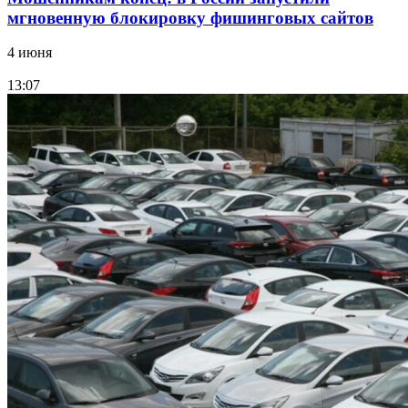
мгновенную блокировку фишинговых сайтов
4 июня
13:07