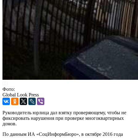
Фото:
Global Look Press
Руководитель юрлица дал взятку проверяющему, чтобы не
фиксировать нарушения при проверке многоквартирных
домов.
По данным ИА «СоцИнформБюро», в октябре 2016 года