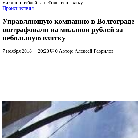
миллион рублей за небольшую взятку
Происшествия
Управляющую компанию в Волгограде
оштрафовали на миллион рублей за
небольшую взятку
7 ноября 2018
20:28
0
Автор: Алексей Гаврилов