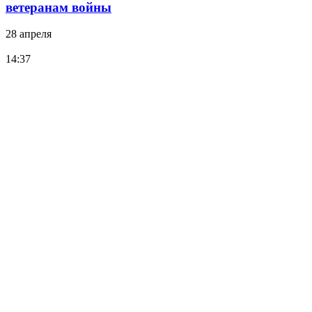
ветеранам войны
28 апреля
14:37