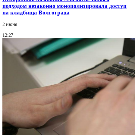
подходом незаконно монополизировала доступ
на кладбища Волгограда
2 июня
12:27