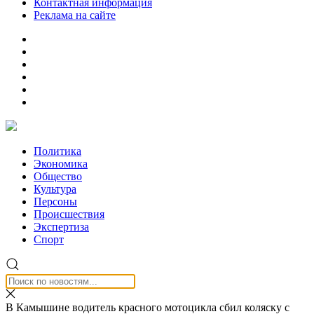
Контактная информация
Реклама на сайте
Политика
Экономика
Общество
Культура
Персоны
Происшествия
Экспертиза
Спорт
В Камышине водитель красного мотоцикла сбил коляску с