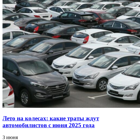
Лето на колесах: какие траты ждут
автомобилистов с июня 2025 года
3 июня