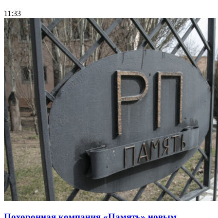
11:33
Похоронная компания «Память» новым