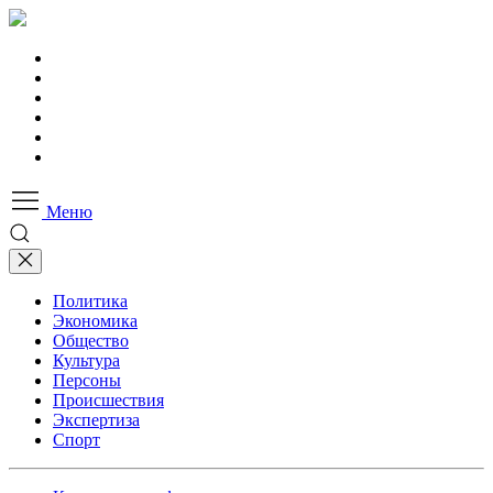
Меню
Политика
Экономика
Общество
Культура
Персоны
Происшествия
Экспертиза
Спорт