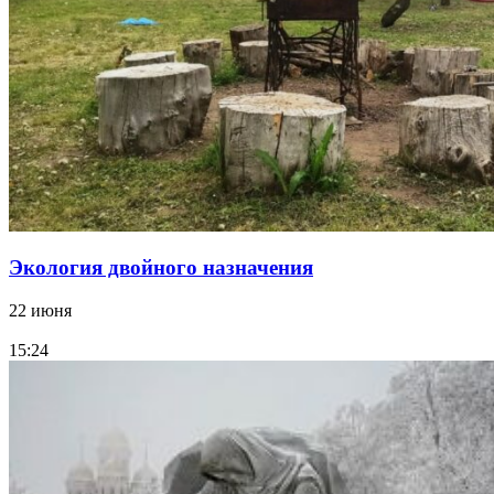
Экология двойного назначения
22 июня
15:24