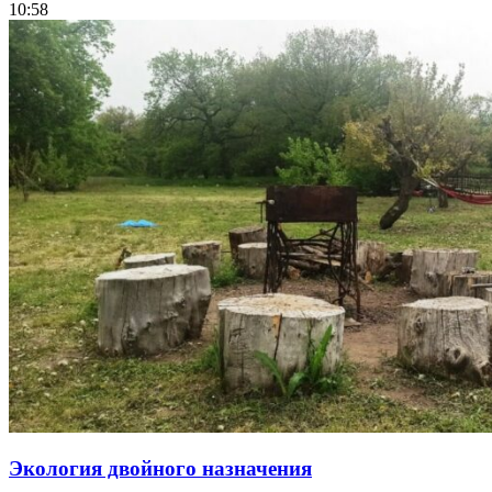
10:58
Экология двойного назначения