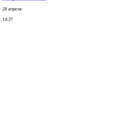
28 апреля
14:37