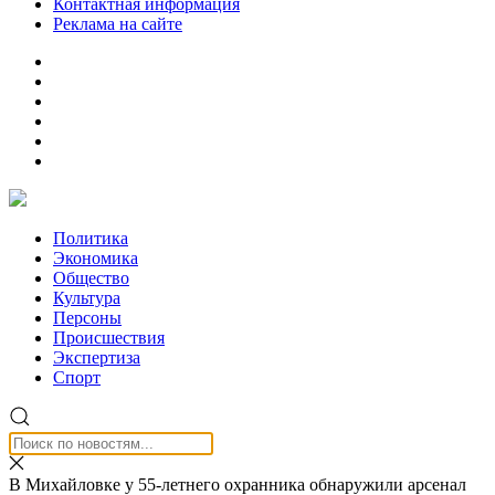
Контактная информация
Реклама на сайте
Политика
Экономика
Общество
Культура
Персоны
Происшествия
Экспертиза
Спорт
В Михайловке у 55-летнего охранника обнаружили арсенал