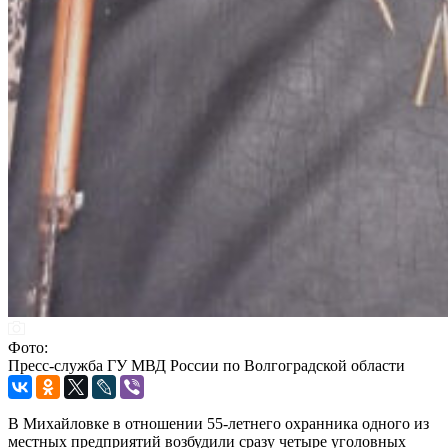
Фото:
Пресс-служба ГУ МВД России по Волгоградской области
В Михайловке в отношении 55-летнего охранника одного из
местных предприятий возбудили сразу четыре уголовных