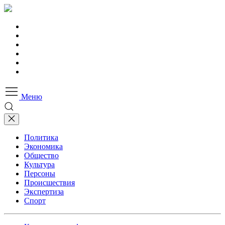
Меню
Политика
Экономика
Общество
Культура
Персоны
Происшествия
Экспертиза
Спорт