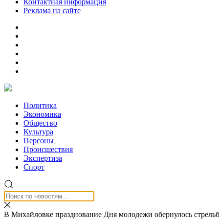
Контактная информация
Реклама на сайте
Политика
Экономика
Общество
Культура
Персоны
Происшествия
Экспертиза
Спорт
В Михайловке празднование Дня молодежи обернулось стрель