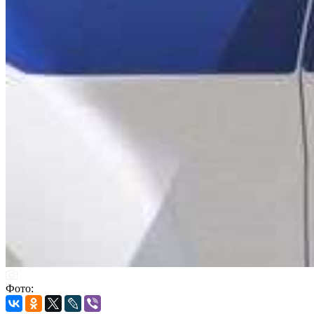
Фото: