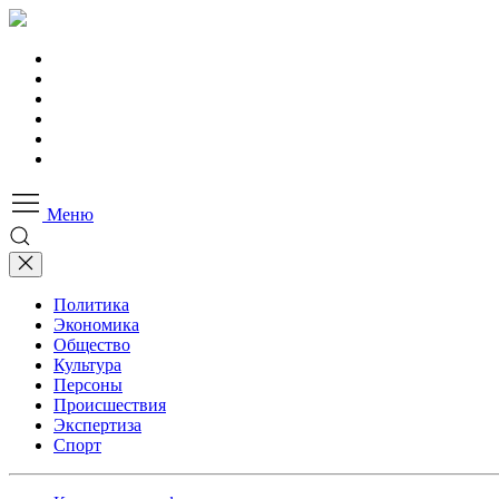
Меню
Политика
Экономика
Общество
Культура
Персоны
Происшествия
Экспертиза
Спорт