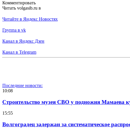
Комментировать
Читать volgasib.ru в
Читайте в Яндекс Новостях
Группа в vk
Канал в Яндекс Дзен
Канал в Telegram
Последние новости:
10:08
Строительство музея СВО у подножия Мамаева 
15:55
Волгоградец задержан за систематическое распр