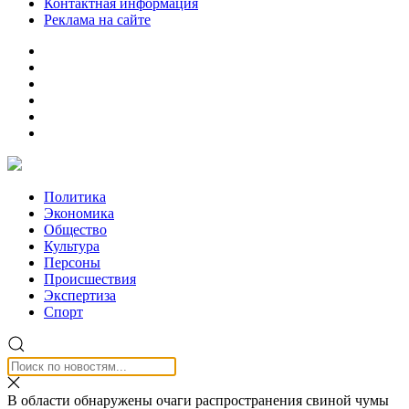
Контактная информация
Реклама на сайте
Политика
Экономика
Общество
Культура
Персоны
Происшествия
Экспертиза
Спорт
В области обнаружены очаги распространения свиной чумы