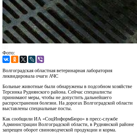
Фото:
Волгоградская областная ветеринарная лаборатория
ликвидировала очаги АЧС
Больные животные были обнаружены в подсобном хозяйстве
Терсинка Руднянского района. Сейчас специалисты
принимают меры, чтобы не допустить дальнейшего
распространения болезни. На дорогах Волгоградской области
выставлены специальные посты.
Как сообщили ИА «СоцИнформБюро» в пресс-службе
Администрации Волгоградской области, в Руднянской районе
запрещен оборот свиноводческой продукции и корма.