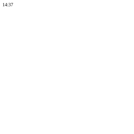
14:37