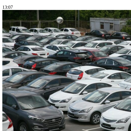
13:07