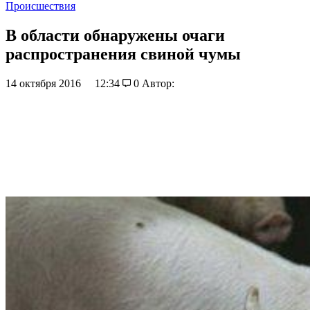
Происшествия
В области обнаружены очаги
распространения свиной чумы
14 октября 2016
12:34
0
Автор: