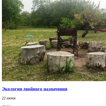
Экология двойного назначения
22 июня