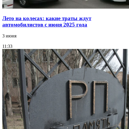
Лето на колесах: какие траты ждут
автомобилистов с июня 2025 года
3 июня
11:33