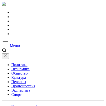
Меню
Политика
Экономика
Общество
Культура
Персоны
Происшествия
Экспертиза
Спорт