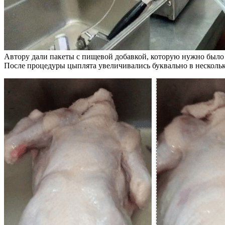
Автору дали пакеты с пищевой добавкой, которую нужно было
После процедуры цыплята увеличивались буквально в несколько