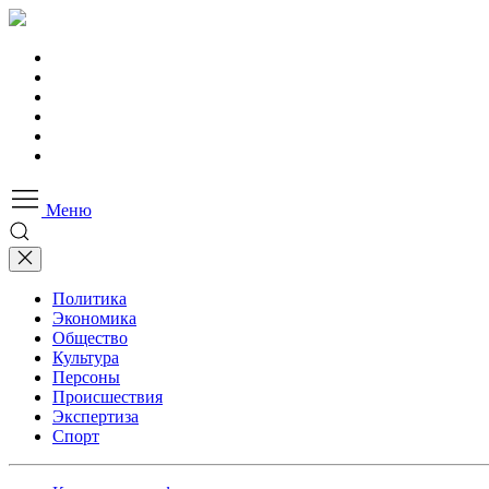
Меню
Политика
Экономика
Общество
Культура
Персоны
Происшествия
Экспертиза
Спорт