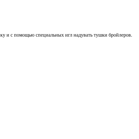
вку и с помощью специальных игл надувать тушки бройлеров.