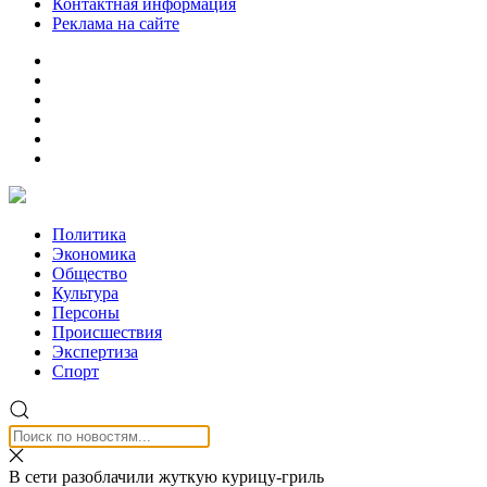
Контактная информация
Реклама на сайте
Политика
Экономика
Общество
Культура
Персоны
Происшествия
Экспертиза
Спорт
В сети разоблачили жуткую курицу-гриль