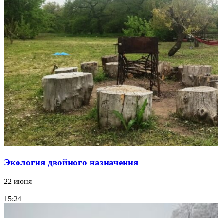
Экология двойного назначения
22 июня
15:24