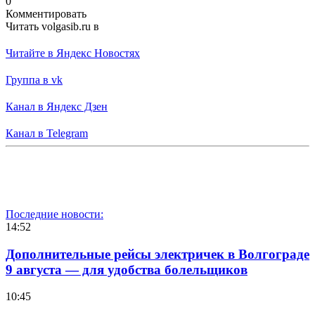
0
Комментировать
Читать volgasib.ru в
Читайте в Яндекс Новостях
Группа в vk
Канал в Яндекс Дзен
Канал в Telegram
Последние новости:
14:52
Дополнительные рейсы электричек в Волгограде
9 августа — для удобства болельщиков
10:45