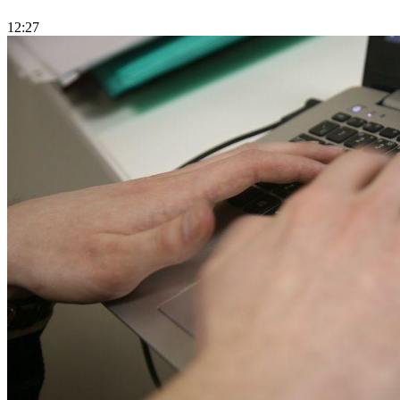
12:27