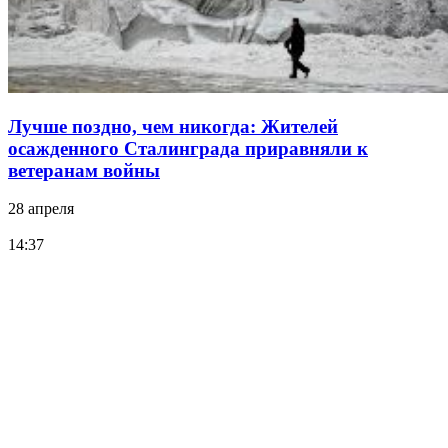
Лучше поздно, чем никогда: Жителей
осажденного Сталинграда приравняли к
ветеранам войны
28 апреля
14:37