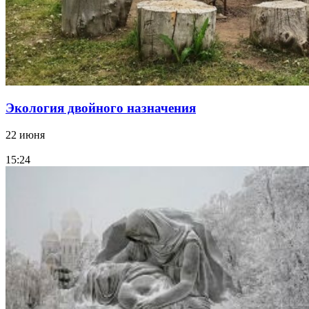
Экология двойного назначения
22 июня
15:24