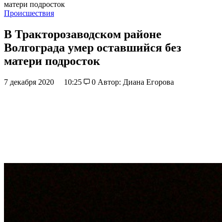
матери подросток
Происшествия
В Тракторозаводском районе
Волгограда умер оставшийся без
матери подросток
7 декабря 2020
10:25
0
Автор: Диана Егорова