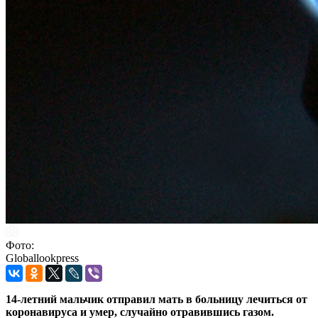
Фото:
Globallookpress
14-летний мальчик отправил мать в больницу лечиться от
коронавируса и умер, случайно отравившись газом.