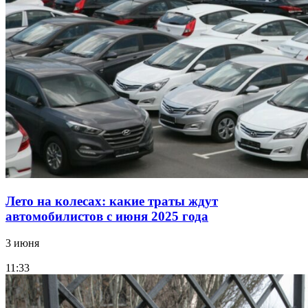
Лето на колесах: какие траты ждут
автомобилистов с июня 2025 года
3 июня
11:33