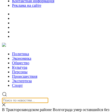
Контактная информация
Реклама на сайте
Политика
Экономика
Общество
Культура
Персоны
Происшествия
Экспертиза
Спорт
В Тракторозаводском районе Волгограда умер оставшийся без