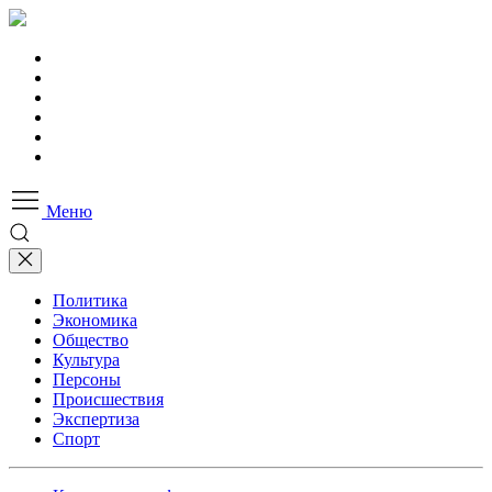
Меню
Политика
Экономика
Общество
Культура
Персоны
Происшествия
Экспертиза
Спорт