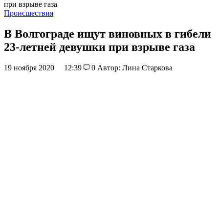
при взрыве газа
Происшествия
В Волгограде ищут виновных в гибели
23-летней девушки при взрыве газа
19 ноября 2020
12:39
0
Автор: Лина Старкова