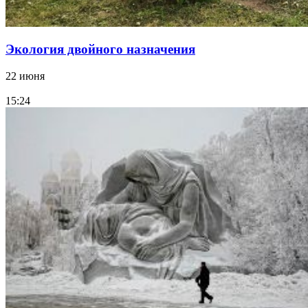
Экология двойного назначения
22 июня
15:24