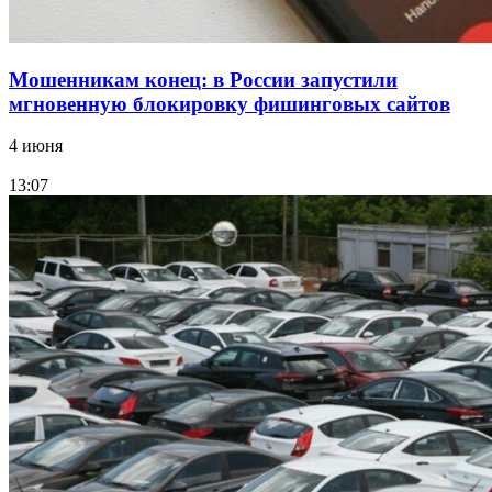
Мошенникам конец: в России запустили
мгновенную блокировку фишинговых сайтов
4 июня
13:07