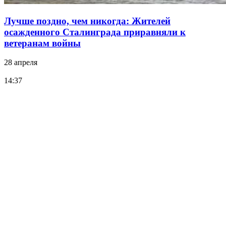
Лучше поздно, чем никогда: Жителей
осажденного Сталинграда приравняли к
ветеранам войны
28 апреля
14:37