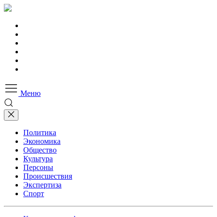
Меню
Политика
Экономика
Общество
Культура
Персоны
Происшествия
Экспертиза
Спорт