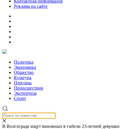
Контактная информация
Реклама на сайте
Политика
Экономика
Общество
Культура
Персоны
Происшествия
Экспертиза
Спорт
В Волгограде ищут виновных в гибели 23-летней девушки