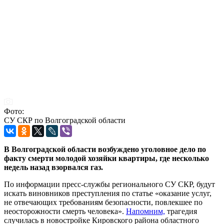
Фото:
СУ СКР по Волгоградской области
В Волгоградской области возбуждено уголовное дело по
факту смерти молодой хозяйки квартиры, где несколько
недель назад взорвался газ.
По информации пресс-службы регионального СУ СКР, будут
искать виновников преступления по статье «оказание услуг,
не отвечающих требованиям безопасности, повлекшее по
неосторожности смерть человека».
Напомним,
трагедия
случилась в новостройке Кировского района областного