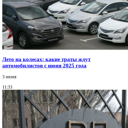
Лето на колесах: какие траты ждут
автомобилистов с июня 2025 года
3 июня
11:33