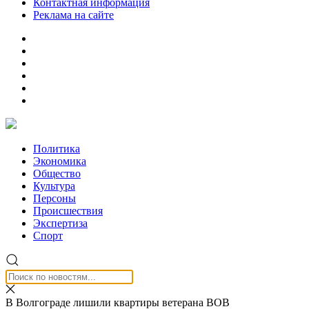
Контактная информация
Реклама на сайте
Политика
Экономика
Общество
Культура
Персоны
Происшествия
Экспертиза
Спорт
В Волгограде лишили квартиры ветерана ВОВ