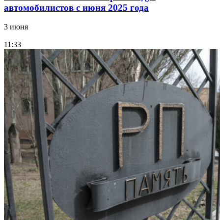
автомобилистов с июня 2025 года
3 июня
11:33