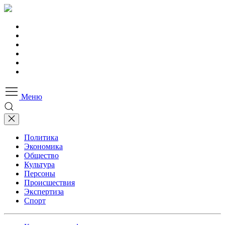
Меню
Политика
Экономика
Общество
Культура
Персоны
Происшествия
Экспертиза
Спорт