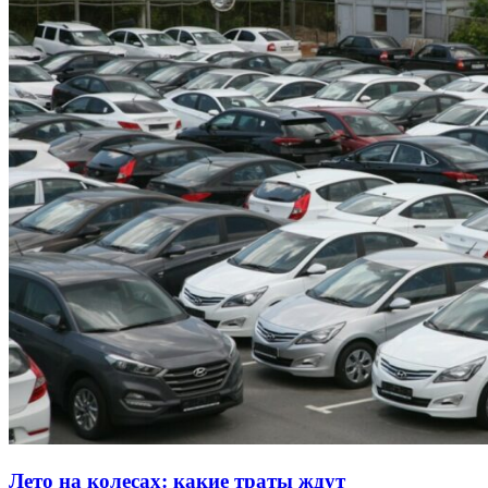
Лето на колесах: какие траты ждут