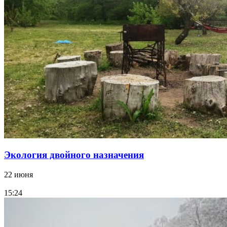
Экология двойного назначения
22 июня
15:24