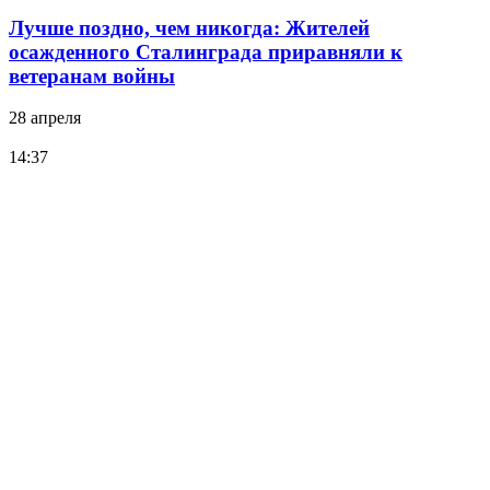
Лучше поздно, чем никогда: Жителей
осажденного Сталинграда приравняли к
ветеранам войны
28 апреля
14:37