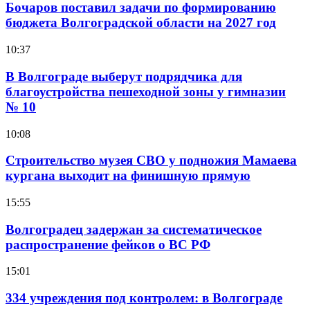
Бочаров поставил задачи по формированию
бюджета Волгоградской области на 2027 год
10:37
В Волгограде выберут подрядчика для
благоустройства пешеходной зоны у гимназии
№ 10
10:08
Строительство музея СВО у подножия Мамаева
кургана выходит на финишную прямую
15:55
Волгоградец задержан за систематическое
распространение фейков о ВС РФ
15:01
334 учреждения под контролем: в Волгограде