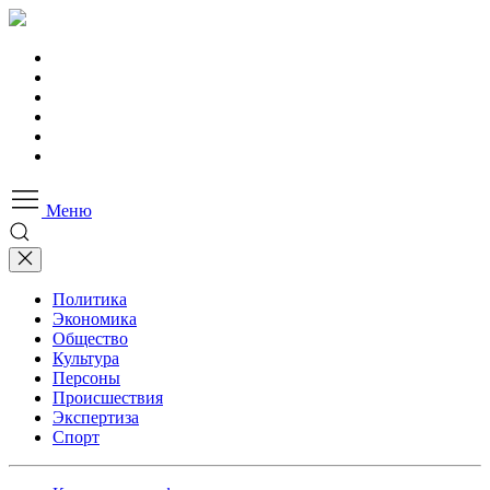
Меню
Политика
Экономика
Общество
Культура
Персоны
Происшествия
Экспертиза
Спорт