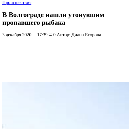
Происшествия
В Волгограде нашли утонувшим
пропавшего рыбака
3 декабря 2020
17:39
0
Автор: Диана Егорова