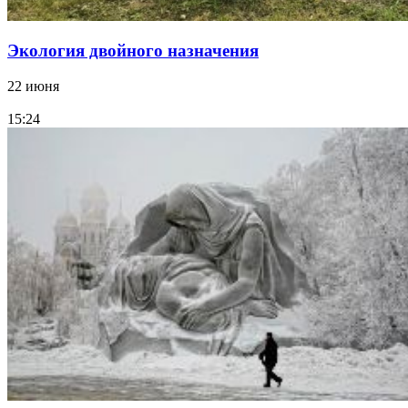
Экология двойного назначения
22 июня
15:24