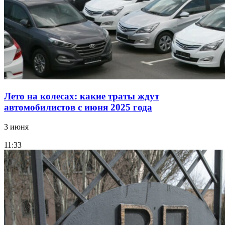
Лето на колесах: какие траты ждут
автомобилистов с июня 2025 года
3 июня
11:33