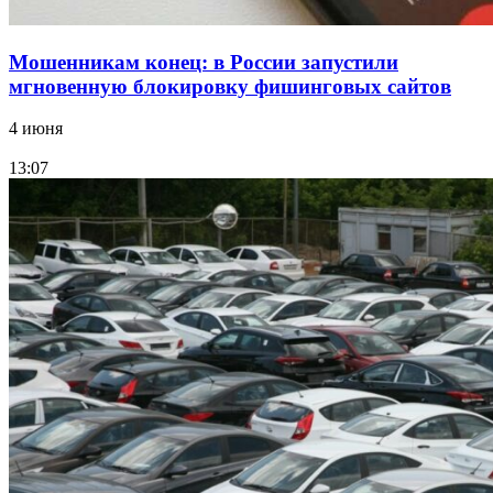
Мошенникам конец: в России запустили
мгновенную блокировку фишинговых сайтов
4 июня
13:07