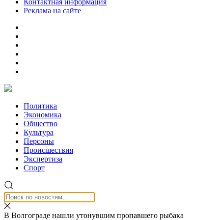
Контактная информация
Реклама на сайте
Политика
Экономика
Общество
Культура
Персоны
Происшествия
Экспертиза
Спорт
В Волгограде нашли утонувшим пропавшего рыбака