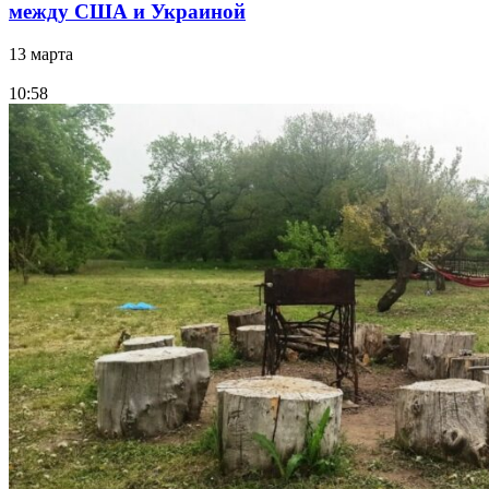
между США и Украиной
13 марта
10:58