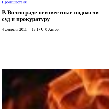
Происшествия
В Волгограде неизвестные подожгли
суд и прокуратуру
4 февраля 2011
13:17
0
Автор: