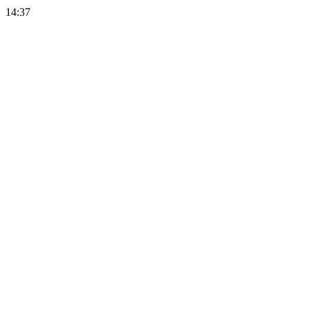
14:37