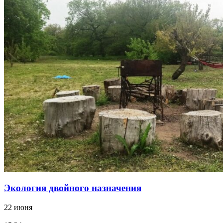
Экология двойного назначения
22 июня