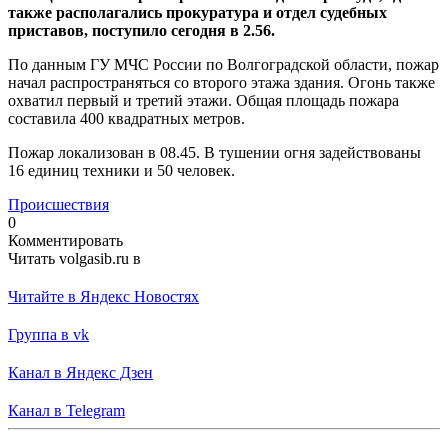
также располагались прокуратура и отдел судебных
приставов, поступило сегодня в 2.56.
По данным ГУ МЧС России по Волгоградской области, пожар
начал распространяться со второго этажа здания. Огонь также
охватил первый и третий этажи.
Общая площадь пожара
составила 400 квадратных метров.
Пожар локализован в 08.45. В тушении огня задействованы
16 единиц техники и 50 человек.
Происшествия
0
Комментировать
Читать volgasib.ru в
Читайте в Яндекс Новостях
Группа в vk
Канал в Яндекс Дзен
Канал в Telegram