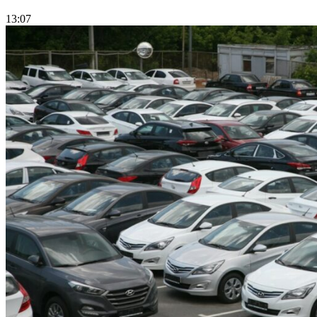
13:07