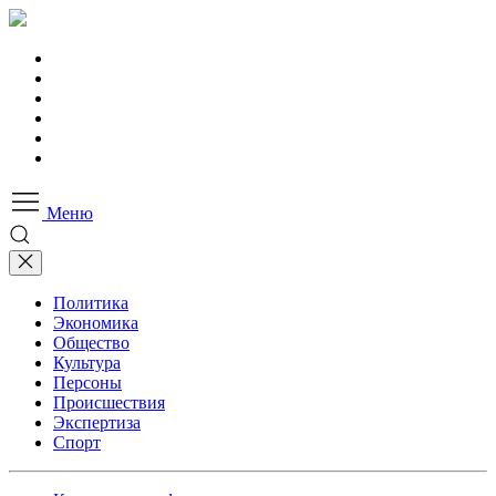
Меню
Политика
Экономика
Общество
Культура
Персоны
Происшествия
Экспертиза
Спорт