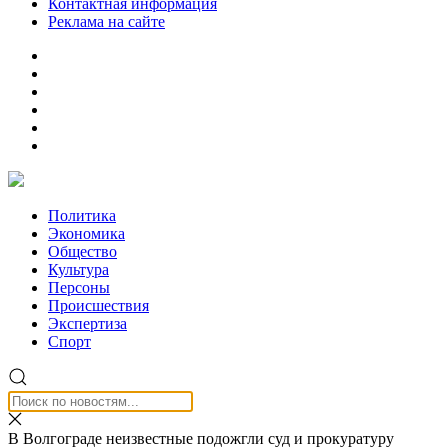
Контактная информация
Реклама на сайте
Политика
Экономика
Общество
Культура
Персоны
Происшествия
Экспертиза
Спорт
В Волгограде неизвестные подожгли суд и прокуратуру