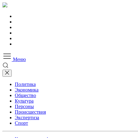
Меню
Политика
Экономика
Общество
Культура
Персоны
Происшествия
Экспертиза
Спорт