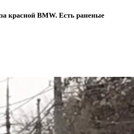
 за красной BMW. Есть раненые