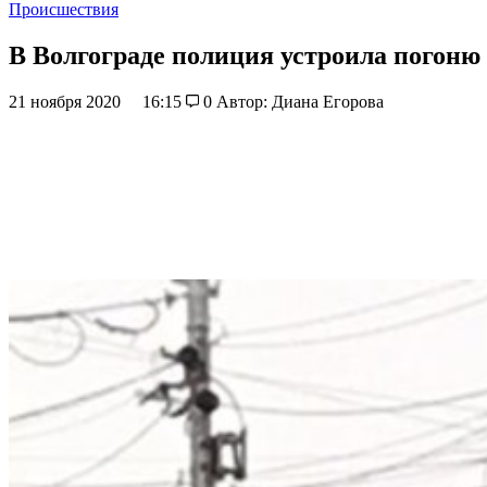
Происшествия
В Волгограде полиция устроила погоню
21 ноября 2020
16:15
0
Автор: Диана Егорова