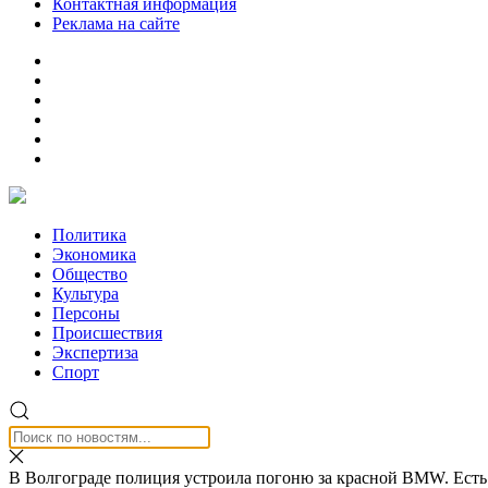
Контактная информация
Реклама на сайте
Политика
Экономика
Общество
Культура
Персоны
Происшествия
Экспертиза
Спорт
В Волгограде полиция устроила погоню за красной BMW. Есть