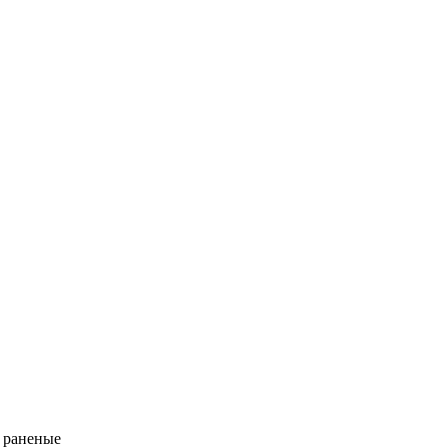
 раненые