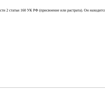
ти 2 статьи 160 УК РФ (присвоение или растрата). Он находитс