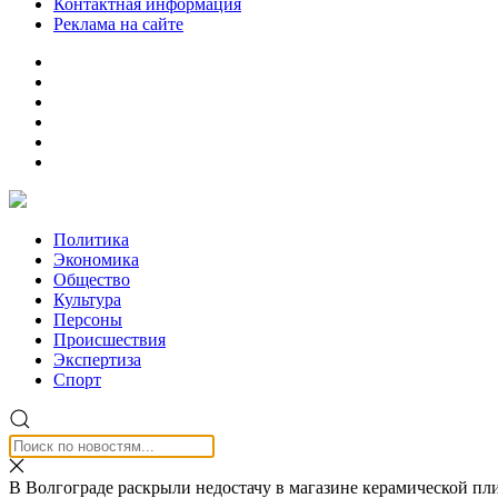
Контактная информация
Реклама на сайте
Политика
Экономика
Общество
Культура
Персоны
Происшествия
Экспертиза
Спорт
В Волгограде раскрыли недостачу в магазине керамической пл