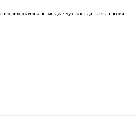
я под подпиской о невыезде. Ему грозит до 5 лет лишения