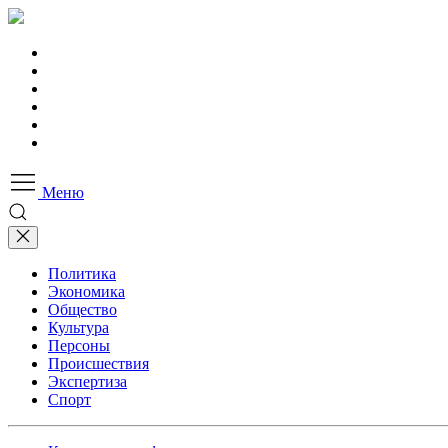
Меню
Политика
Экономика
Общество
Культура
Персоны
Происшествия
Экспертиза
Спорт