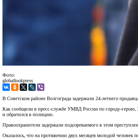
Фото:
globallookpress
В Советском районе Волгограда задержали 24-летнего продавц
Как сообщили в пресс-службе УМВД России по городу-герою,
и обратился в полицию.
Правоохранители задержали подозреваемого в этом преступлени
Оказалось, что на протяжении двух месяцев молодой человек по