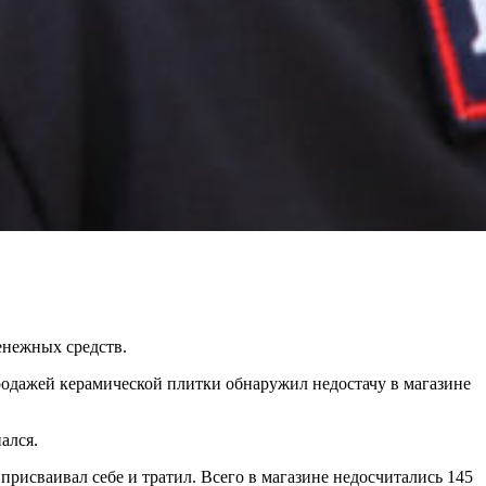
енежных средств.
одажей керамической плитки обнаружил недостачу в магазине
ался.
присваивал себе и тратил. Всего в магазине недосчитались 145