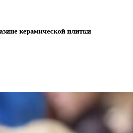
газине керамической плитки