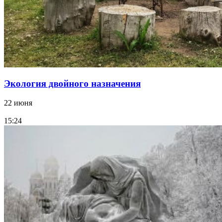
Экология двойного назначения
22 июня
15:24