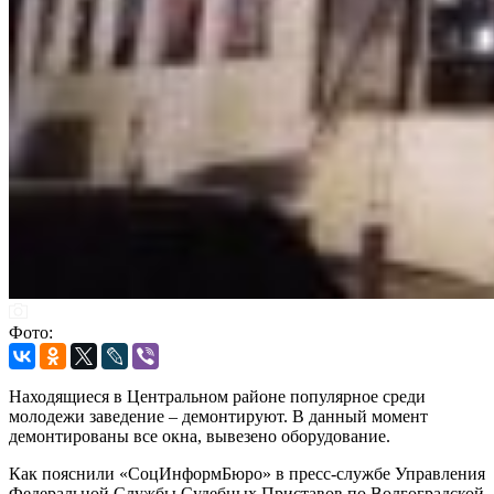
Фото:
Находящиеся в Центральном районе популярное среди
молодежи заведение – демонтируют. В данный момент
демонтированы все окна, вывезено оборудование.
Как пояснили «СоцИнформБюро» в пресс-службе Управления
Федеральной Службы Судебных Приставов по Волгоградской