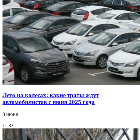
Лето на колесах: какие траты ждут
автомобилистов с июня 2025 года
3 июня
11:33