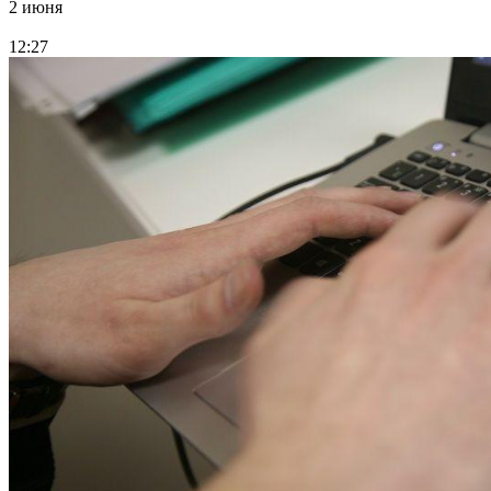
2 июня
12:27