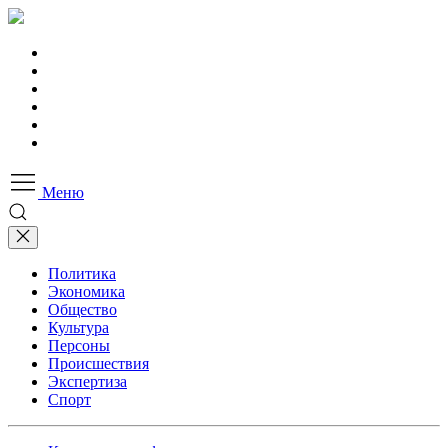
Меню
Политика
Экономика
Общество
Культура
Персоны
Происшествия
Экспертиза
Спорт