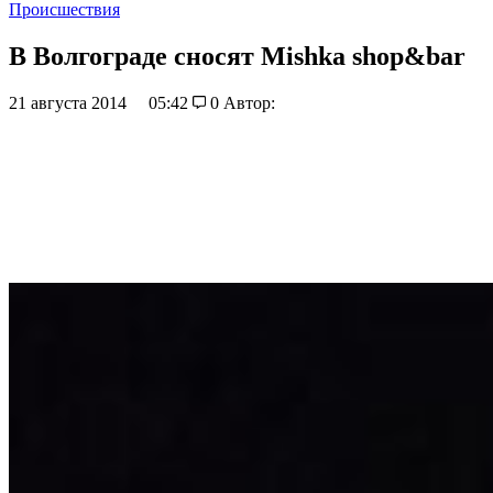
Происшествия
В Волгограде сносят Mishka shop&bar
21 августа 2014
05:42
0
Автор: