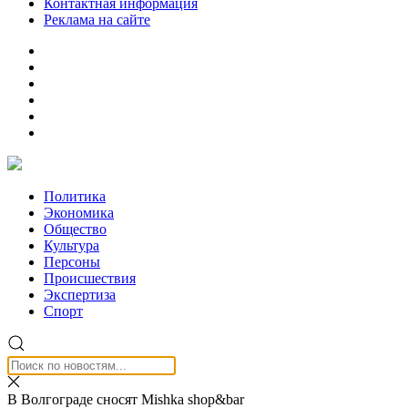
Контактная информация
Реклама на сайте
Политика
Экономика
Общество
Культура
Персоны
Происшествия
Экспертиза
Спорт
В Волгограде сносят Mishka shop&bar