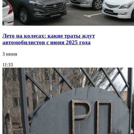
Лето на колесах: какие траты ждут
автомобилистов с июня 2025 года
3 июня
11:33