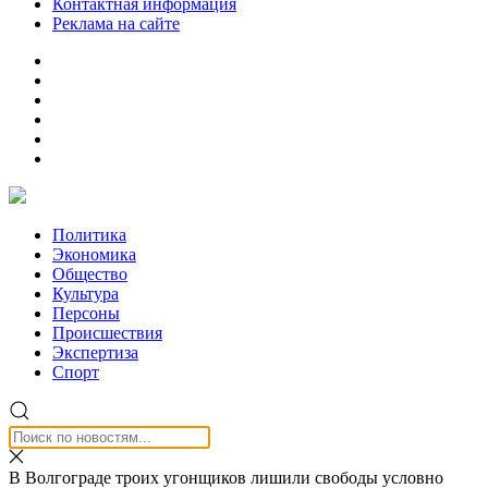
Контактная информация
Реклама на сайте
Политика
Экономика
Общество
Культура
Персоны
Происшествия
Экспертиза
Спорт
В Волгограде троих угонщиков лишили свободы условно