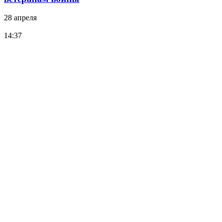
28 апреля
14:37