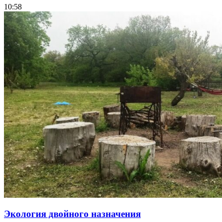
10:58
Экология двойного назначения