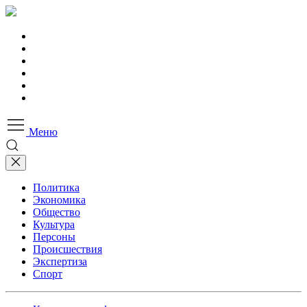
Меню
Политика
Экономика
Общество
Культура
Персоны
Происшествия
Экспертиза
Спорт