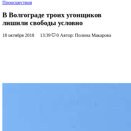
Происшествия
В Волгограде троих угонщиков
лишили свободы условно
18 октября 2018
13:39
0
Автор: Полина Макарова