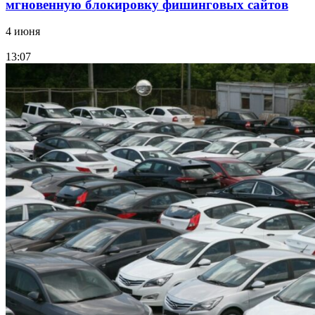
мгновенную блокировку фишинговых сайтов
4 июня
13:07