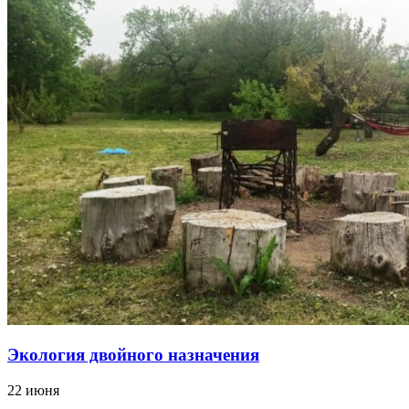
Экология двойного назначения
22 июня