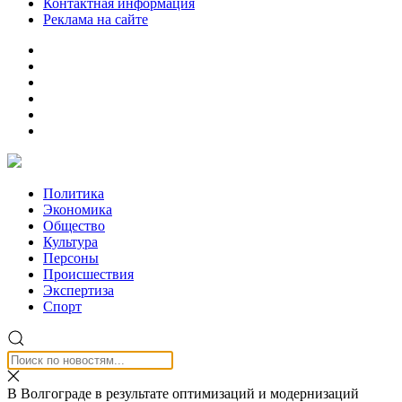
Контактная информация
Реклама на сайте
Политика
Экономика
Общество
Культура
Персоны
Происшествия
Экспертиза
Спорт
В Волгограде в результате оптимизаций и модернизаций