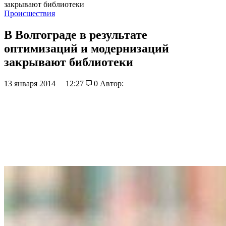
закрывают библиотеки
Происшествия
В Волгограде в результате
оптимизаций и модернизаций
закрывают библиотеки
13 января 2014
12:27
0
Автор: