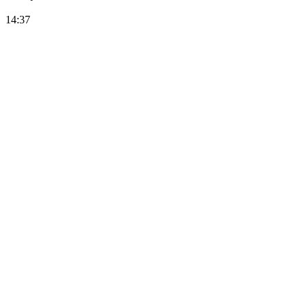
14:37