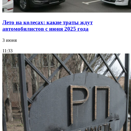
Лето на колесах: какие траты ждут
автомобилистов с июня 2025 года
3 июня
11:33