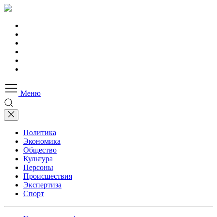
Меню
Политика
Экономика
Общество
Культура
Персоны
Происшествия
Экспертиза
Спорт