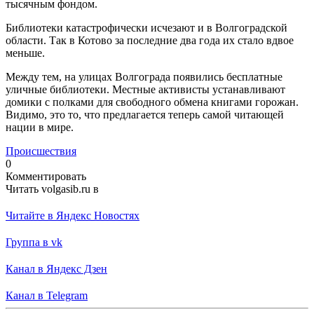
тысячным фондом.
Библиотеки катастрофически исчезают и в Волгоградской
области. Так в Котово за последние два года их стало вдвое
меньше.
Между тем, на улицах Волгограда появились бесплатные
уличные библиотеки. Местные активисты устанавливают
домики с полками для свободного обмена книгами горожан.
Видимо, это то, что предлагается теперь самой читающей
нации в мире.
Происшествия
0
Комментировать
Читать volgasib.ru в
Читайте в Яндекс Новостях
Группа в vk
Канал в Яндекс Дзен
Канал в Telegram