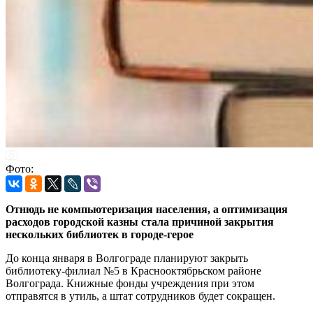
Фото:
Отнюдь не компьютеризация населения, а оптимизация
расходов городской казны стала причиной закрытия
нескольких библиотек в городе-герое
До конца января в Волгограде планируют закрыть
библиотеку-филиал №5 в Краснооктябрьском районе
Волгограда. Книжные фонды учреждения при этом
отправятся в утиль, а штат сотрудников будет сокращен.