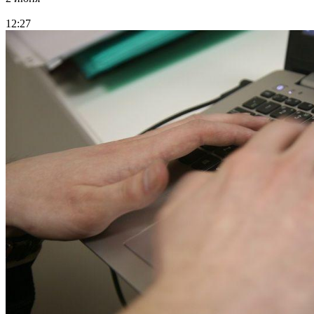
12:27