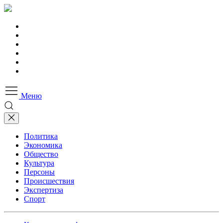
Меню
Политика
Экономика
Общество
Культура
Персоны
Происшествия
Экспертиза
Спорт