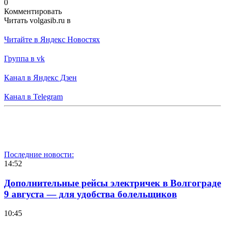
0
Комментировать
Читать volgasib.ru в
Читайте в Яндекс Новостях
Группа в vk
Канал в Яндекс Дзен
Канал в Telegram
Последние новости:
14:52
Дополнительные рейсы электричек в Волгограде
9 августа — для удобства болельщиков
10:45