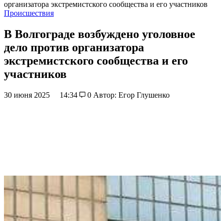
организатора экстремистского сообщества и его участников
Происшествия
В Волгограде возбуждено уголовное
дело против организатора
экстремистского сообщества и его
участников
30 июня 2025
14:34
0
Автор: Егор Глушенко