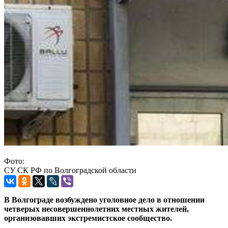
Фото:
СУ СК РФ по Волгоградской области
В Волгограде возбуждено уголовное дело в отношении
четверых несовершеннолетних местных жителей,
организовавших экстремистское сообщество.