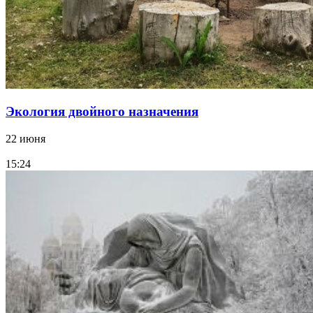
Экология двойного назначения
22 июня
15:24