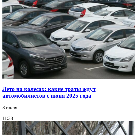
Лето на колесах: какие траты ждут
автомобилистов с июня 2025 года
3 июня
11:33