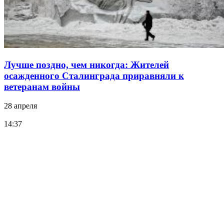
Лучше поздно, чем никогда: Жителей
осажденного Сталинграда приравняли к
ветеранам войны
28 апреля
14:37