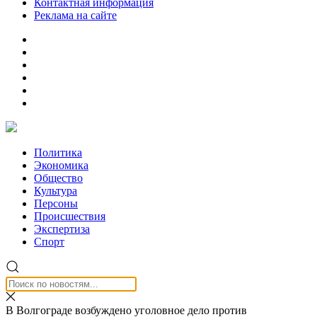
Контактная информация
Реклама на сайте
Политика
Экономика
Общество
Культура
Персоны
Происшествия
Экспертиза
Спорт
В Волгограде возбуждено уголовное дело против