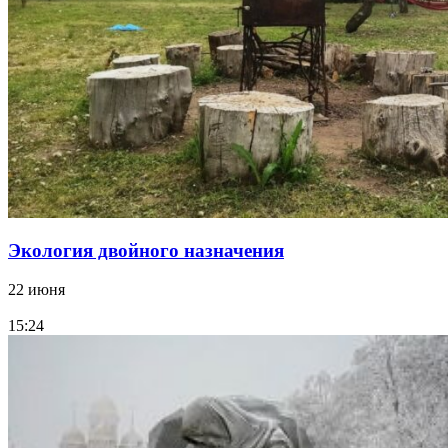
Экология двойного назначения
22 июня
15:24