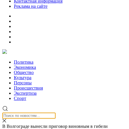
Контактная информация
Реклама на сайте
Политика
Экономика
Общество
Культура
Персоны
Происшествия
Экспертиза
Спорт
В Волгограде вынесли приговор виновным в гибели