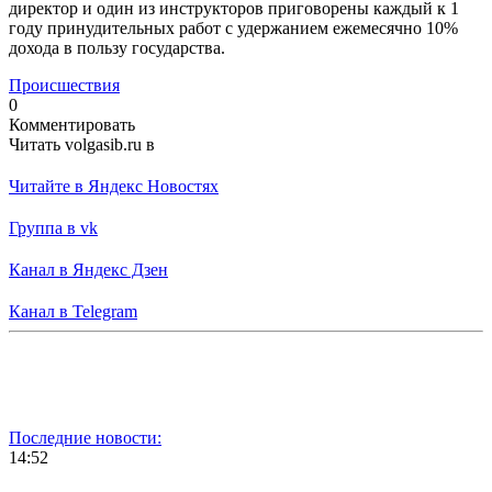
директор и один из инструкторов приговорены каждый к 1
году принудительных работ с удержанием ежемесячно 10%
дохода в пользу государства.
Происшествия
0
Комментировать
Читать volgasib.ru в
Читайте в Яндекс Новостях
Группа в vk
Канал в Яндекс Дзен
Канал в Telegram
Последние новости:
14:52