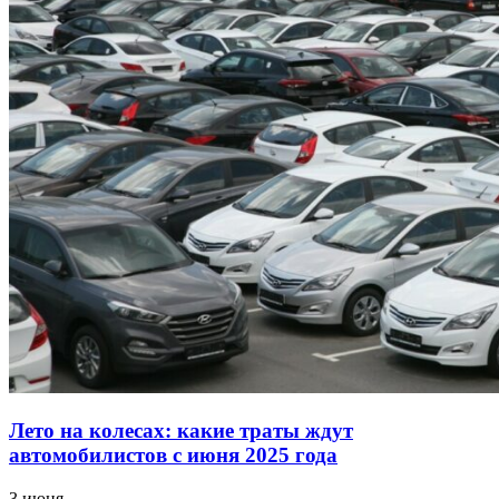
Лето на колесах: какие траты ждут
автомобилистов с июня 2025 года
3 июня