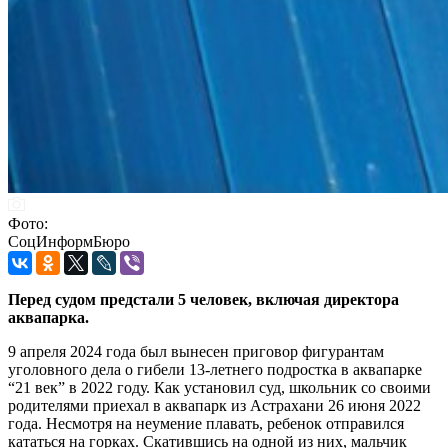
Фото:
СоцИнформБюро
Перед судом предстали 5 человек, включая директора
аквапарка.
9 апреля 2024 года был вынесен приговор фигурантам
уголовного дела о гибели 13-летнего подростка в аквапарке
“21 век” в 2022 году. Как установил суд, школьник со своими
родителями приехал в аквапарк из Астрахани 26 июня 2022
года. Несмотря на неумение плавать, ребенок отправился
кататься на горках. Скатившись на одной из них, мальчик