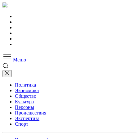
Меню
Политика
Экономика
Общество
Культура
Персоны
Происшествия
Экспертиза
Спорт