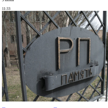
11:33