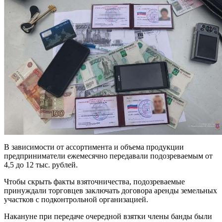
В зависимости от ассортимента и объема продукции
предприниматели ежемесячно передавали подозреваемым от
4,5 до 12 тыс. рублей.
Чтобы скрыть факты взяточничества, подозреваемые
принуждали торговцев заключать договора аренды земельных
участков с подконтрольной организацией.
Накануне при передаче очередной взятки члены банды были