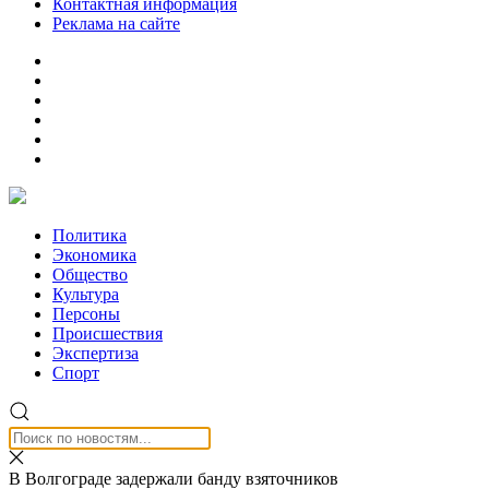
Контактная информация
Реклама на сайте
Политика
Экономика
Общество
Культура
Персоны
Происшествия
Экспертиза
Спорт
В Волгограде задержали банду взяточников