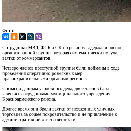
Фото:
Сотрудники МВД, ФСБ и СК по региону задержали членов
организованной группы, которая систематически получала
взятки от коммерсантов.
Четверо членов преступной группы были пойманы в ходе
проведения оперативно-розыскных мер
правоохранительными органами региона.
Согласно данным уголовного дела, двое членов банды
являлись сотрудниками муниципального учреждения
Красноармейского района.
Долгое время они брали взятки от незаконных уличных
торговцев за общее покровительство и не привлечение к
административной ответственности.