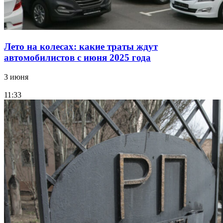
Лето на колесах: какие траты ждут
автомобилистов с июня 2025 года
3 июня
11:33