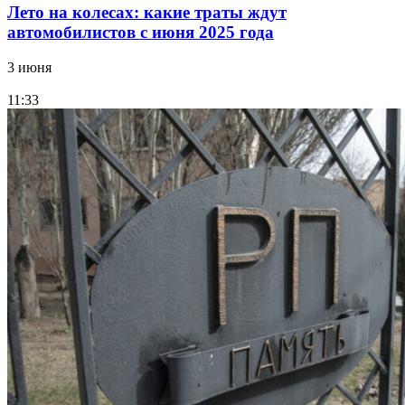
Лето на колесах: какие траты ждут
автомобилистов с июня 2025 года
3 июня
11:33