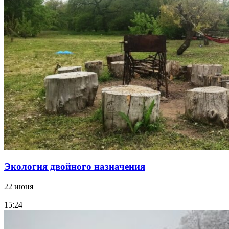
Экология двойного назначения
22 июня
15:24