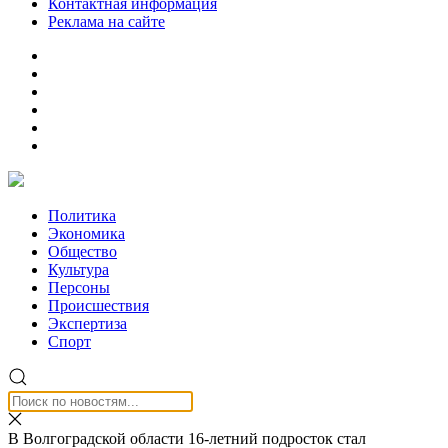
Контактная информация
Реклама на сайте
Политика
Экономика
Общество
Культура
Персоны
Происшествия
Экспертиза
Спорт
В Волгоградской области 16-летний подросток стал