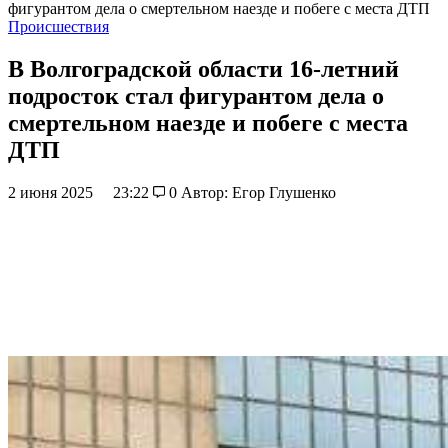
фигурантом дела о смертельном наезде и побеге с места ДТП
Происшествия
В Волгоградской области 16-летний
подросток стал фигурантом дела о
смертельном наезде и побеге с места
ДТП
2 июня 2025
23:22
0
Автор: Егор Глушенко