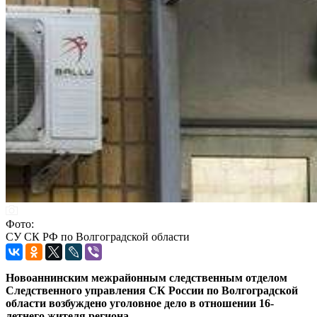
Фото:
СУ СК РФ по Волгоградской области
Новоаннинским межрайонным следственным отделом
Следственного управления СК России по Волгоградской
области возбуждено уголовное дело в отношении 16-
летнего жителя региона.