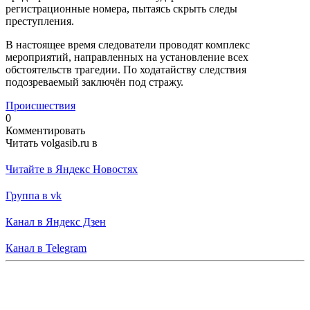
регистрационные номера, пытаясь скрыть следы
преступления.
В настоящее время следователи проводят комплекс
мероприятий, направленных на установление всех
обстоятельств трагедии. По ходатайству следствия
подозреваемый заключён под стражу.
Происшествия
0
Комментировать
Читать volgasib.ru в
Читайте в Яндекс Новостях
Группа в vk
Канал в Яндекс Дзен
Канал в Telegram