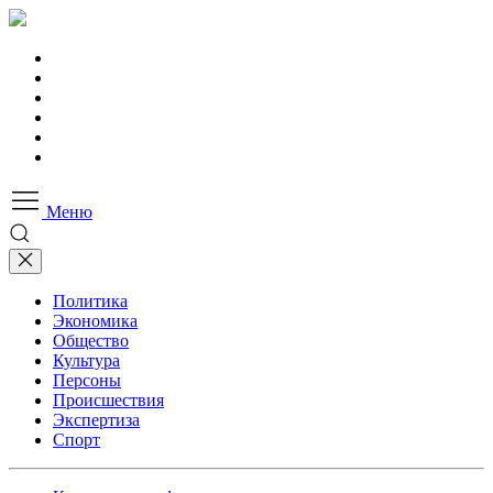
Меню
Политика
Экономика
Общество
Культура
Персоны
Происшествия
Экспертиза
Спорт