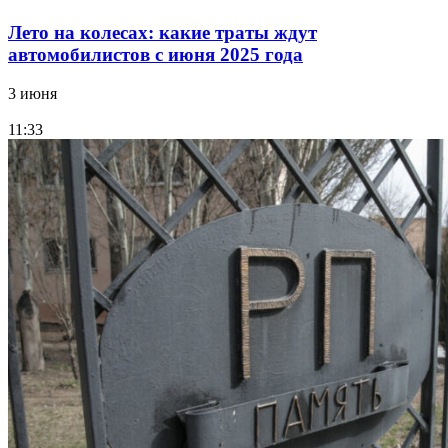
Лето на колесах: какие траты ждут
автомобилистов с июня 2025 года
3 июня
11:33