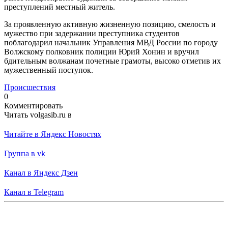
преступлений местный житель.
За проявленную активную жизненную позицию, смелость и
мужество при задержании преступника студентов
поблагодарил начальник Управления МВД России по городу
Волжскому полковник полиции Юрий Хонин и вручил
бдительным волжанам почетные грамоты, высоко отметив их
мужественный поступок.
Происшествия
0
Комментировать
Читать volgasib.ru в
Читайте в Яндекс Новостях
Группа в vk
Канал в Яндекс Дзен
Канал в Telegram