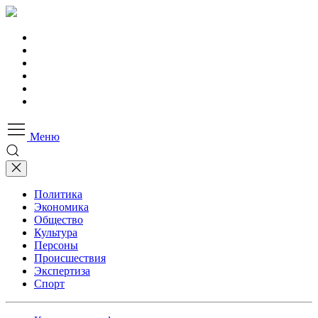
Меню
Политика
Экономика
Общество
Культура
Персоны
Происшествия
Экспертиза
Спорт