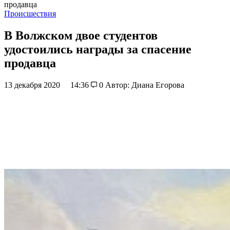
продавца
Происшествия
В Волжском двое студентов
удостоились награды за спасение
продавца
13 декабря 2020
14:36
0
Автор: Диана Егорова