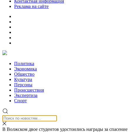
Контактная информация
Реклама на сайте
Политика
Экономика
Общество
Культура
Персоны
Происшествия
Экспертиза
Спорт
В Волжском двое студентов удостоились награды за спасение