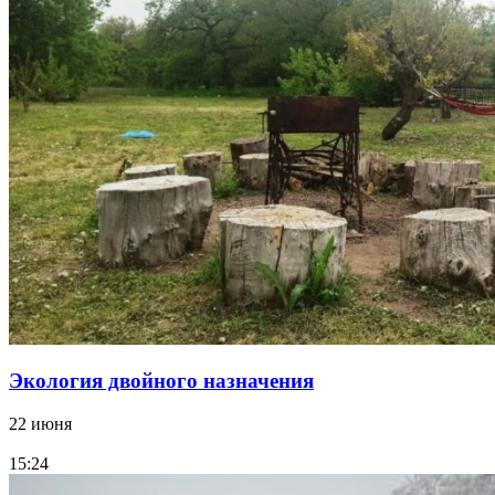
Экология двойного назначения
22 июня
15:24