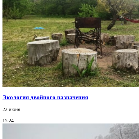
Экология двойного назначения
22 июня
15:24