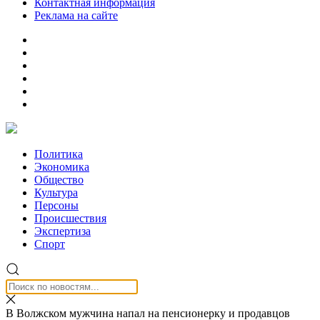
Контактная информация
Реклама на сайте
Политика
Экономика
Общество
Культура
Персоны
Происшествия
Экспертиза
Спорт
В Волжском мужчина напал на пенсионерку и продавцов