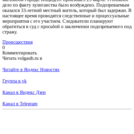
дело по факту хулиганства было возбуждено. Подозреваемым
оказался 33-летний местный житель, который был задержан. В
настоящее время проводятся следственные и процессуальные
мероприятия с его участием. Следователи планируют
обратиться в суд с просьбой о заключении подозреваемого под
стражу.
Происшествия
0
Комментировать
Читать volgasib.ru в
Читайте в Яндекс Новостях
Группа в vk
Канал в Яндекс Дзен
Канал в Telegram