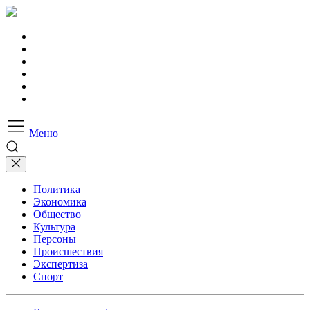
Меню
Политика
Экономика
Общество
Культура
Персоны
Происшествия
Экспертиза
Спорт