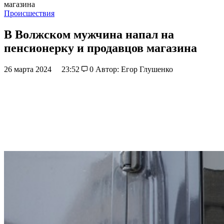
магазина
Происшествия
В Волжском мужчина напал на
пенсионерку и продавцов магазина
26 марта 2024
23:52
0
Автор: Егор Глушенко