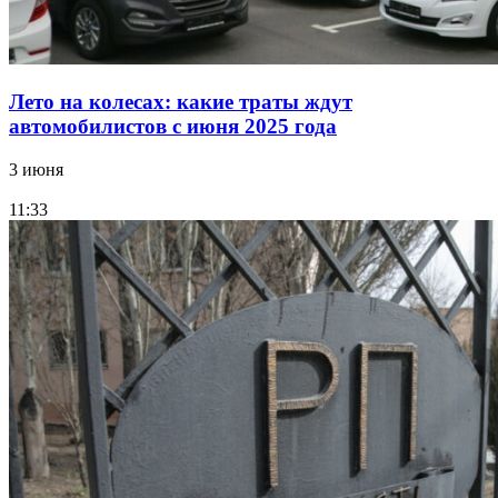
Лето на колесах: какие траты ждут
автомобилистов с июня 2025 года
3 июня
11:33