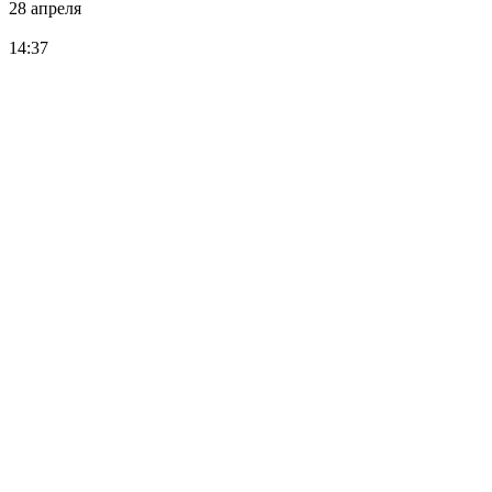
28 апреля
14:37