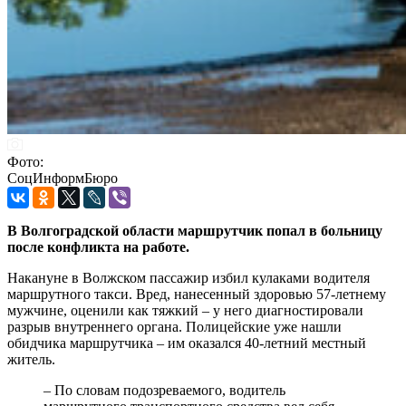
Фото:
СоцИнформБюро
В Волгоградской области маршрутчик попал в больницу
после конфликта на работе.
Накануне в Волжском пассажир избил кулаками водителя
маршрутного такси. Вред, нанесенный здоровью 57-летнему
мужчине, оценили как тяжкий – у него диагностировали
разрыв внутреннего органа. Полицейские уже нашли
обидчика маршрутчика – им оказался 40-летний местный
житель.
– По словам подозреваемого, водитель