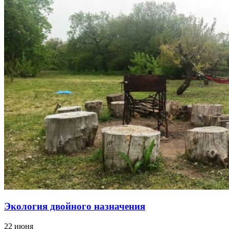
Экология двойного назначения
22 июня