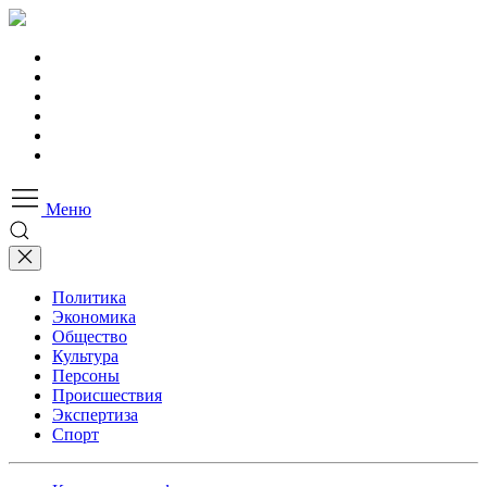
Меню
Политика
Экономика
Общество
Культура
Персоны
Происшествия
Экспертиза
Спорт