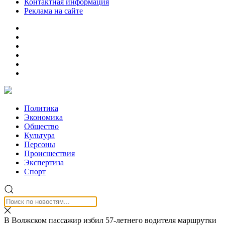
Контактная информация
Реклама на сайте
Политика
Экономика
Общество
Культура
Персоны
Происшествия
Экспертиза
Спорт
В Волжском пассажир избил 57-летнего водителя маршрутки