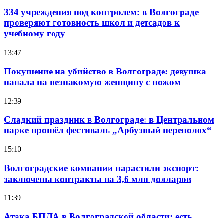
334 учреждения под контролем: в Волгограде
проверяют готовность школ и детсадов к
учебному году
13:47
Покушение на убийство в Волгограде: девушка
напала на незнакомую женщину с ножом
12:39
Сладкий праздник в Волгограде: в Центральном
парке прошёл фестиваль „Арбузный переполох“
15:10
Волгоградские компании нарастили экспорт:
заключены контракты на 3,6 млн долларов
11:39
Атака БПЛА в Волгоградской области: есть