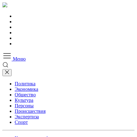
Меню
Политика
Экономика
Общество
Культура
Персоны
Происшествия
Экспертиза
Спорт