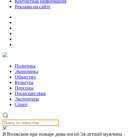
Контактная информация
Реклама на сайте
Политика
Экономика
Общество
Культура
Персоны
Происшествия
Экспертиза
Спорт
В Волжском при пожаре дома погиб 54-летний мужчина