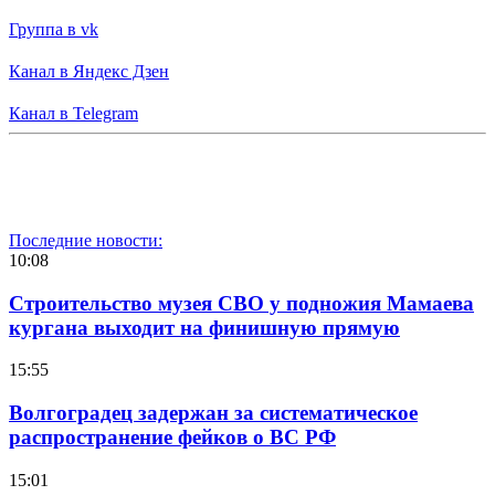
Группа в vk
Канал в Яндекс Дзен
Канал в Telegram
Последние новости:
10:08
Строительство музея СВО у подножия Мамаева
кургана выходит на финишную прямую
15:55
Волгоградец задержан за систематическое
распространение фейков о ВС РФ
15:01