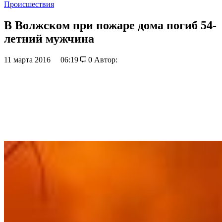
Происшествия
В Волжском при пожаре дома погиб 54-
летний мужчина
11 марта 2016
06:19
0
Автор: