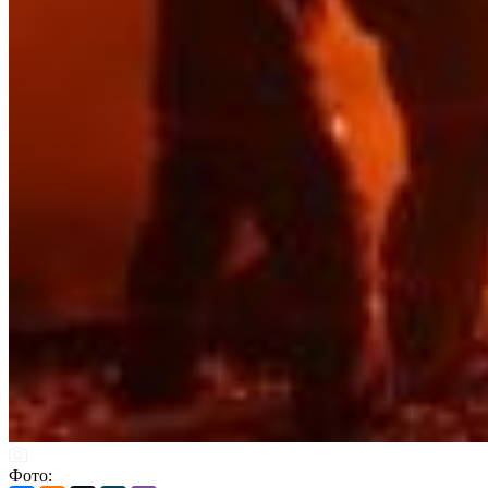
Фото: