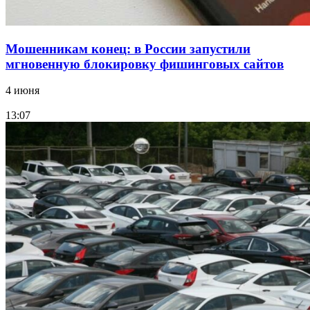
Мошенникам конец: в России запустили
мгновенную блокировку фишинговых сайтов
4 июня
13:07