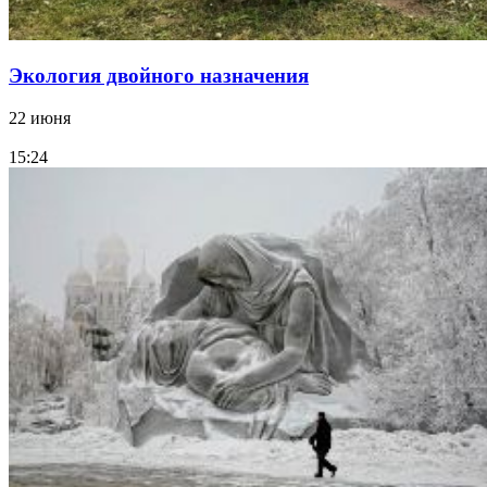
Экология двойного назначения
22 июня
15:24