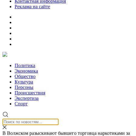
Контактная информация
Реклама на сайте
Политика
Экономика
Общество
Культура
Персоны
Происшествия
Экспертиза
Спорт
В Волжском разыскивают бывшего торговца наркотиками за