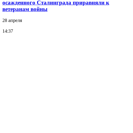
осажденного Сталинграда приравняли к
ветеранам войны
28 апреля
14:37