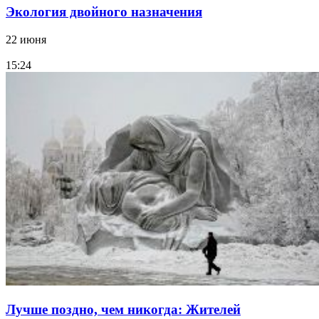
Экология двойного назначения
22 июня
15:24
Лучше поздно, чем никогда: Жителей