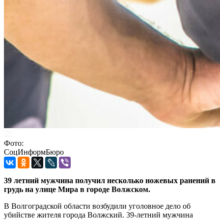
Фото:
СоцИнформБюро
39 летний мужчина получил несколько ножевых ранений в
грудь на улице Мира в городе Волжском.
В Волгоградской области возбудили уголовное дело об
убийстве жителя города Волжский. 39-летний мужчина