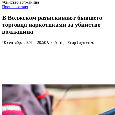
убийство волжанина
Происшествия
В Волжском разыскивают бывшего
торговца наркотиками за убийство
волжанина
10 сентября 2024
20:50
0
Автор: Егор Глушенко