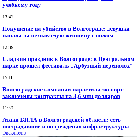
учебному году
13:47
Покушение на убийство в Волгограде: девушка
напала на незнакомую женщину с ножом
12:39
Сладкий праздник в Волгограде: в Центральном
парке прошёл фестиваль „Арбузный переполох“
15:10
Волгоградские компании нарастили экспорт:
заключены контракты на 3,6 млн долларов
11:39
Атака БПЛА в Волгоградской области: есть
пострадавшие и повреждения инфраструктуры
Эксклюзив