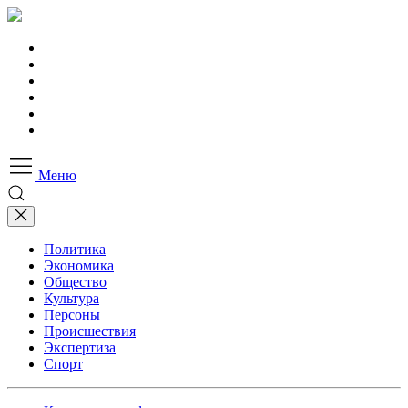
Меню
Политика
Экономика
Общество
Культура
Персоны
Происшествия
Экспертиза
Спорт