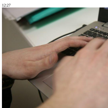
12:27