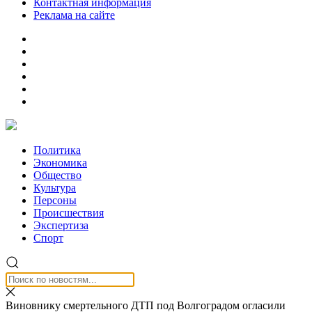
Контактная информация
Реклама на сайте
Политика
Экономика
Общество
Культура
Персоны
Происшествия
Экспертиза
Спорт
Виновнику смертельного ДТП под Волгоградом огласили