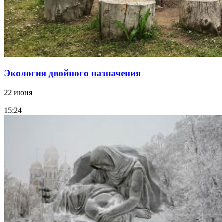
Экология двойного назначения
22 июня
15:24