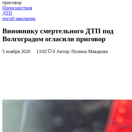
приговор
Происшествия
ДТП
погиб школьник
Виновнику смертельного ДТП под
Волгоградом огласили приговор
5 ноября 2020
13:02
0
Автор: Полина Макарова