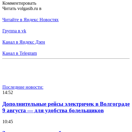
Комментировать
Читать volgasib.ru в
Читайте в Яндекс Новостях
Группа в vk
Канал в Яндекс Дзен
Канал в Telegram
Последние новости:
14:52
Дополнительные рейсы электричек в Волгограде
9 августа — для удобства болельщиков
10:45