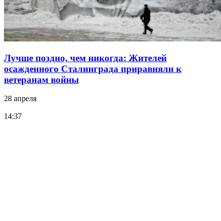
Лучше поздно, чем никогда: Жителей
осажденного Сталинграда приравняли к
ветеранам войны
28 апреля
14:37