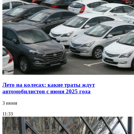
Лето на колесах: какие траты ждут
автомобилистов с июня 2025 года
3 июня
11:33