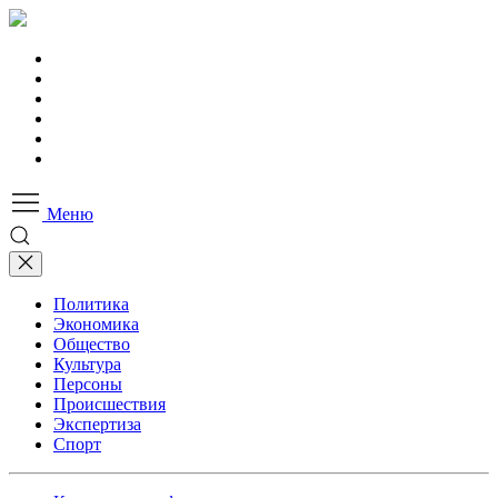
Меню
Политика
Экономика
Общество
Культура
Персоны
Происшествия
Экспертиза
Спорт