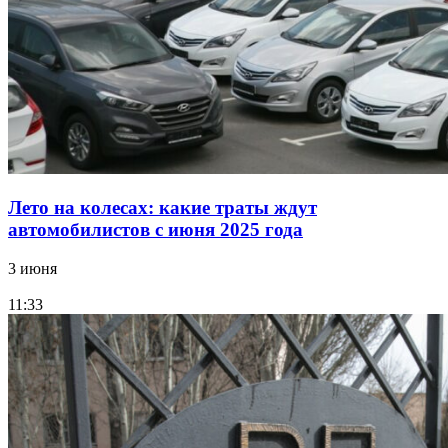
Лето на колесах: какие траты ждут
автомобилистов с июня 2025 года
3 июня
11:33