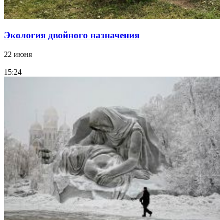
Экология двойного назначения
22 июня
15:24