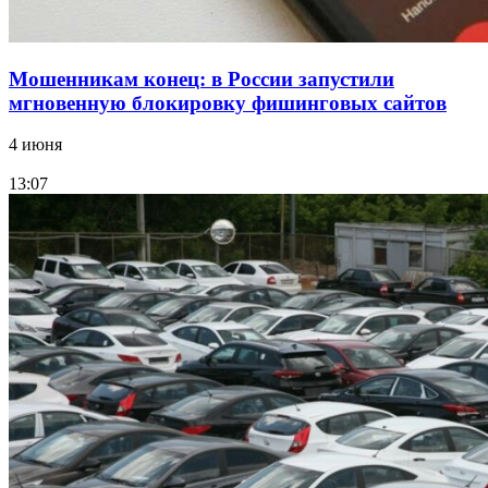
Мошенникам конец: в России запустили
мгновенную блокировку фишинговых сайтов
4 июня
13:07