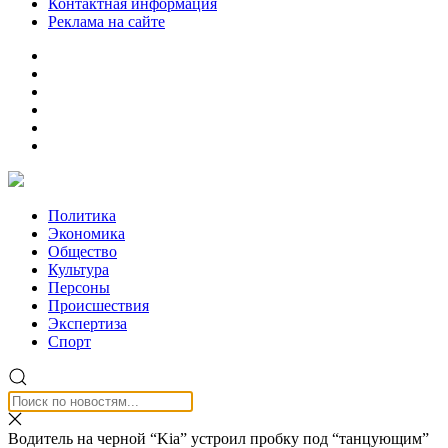
Контактная информация
Реклама на сайте
Политика
Экономика
Общество
Культура
Персоны
Происшествия
Экспертиза
Спорт
Водитель на черной “Kia” устроил пробку под “танцующим”