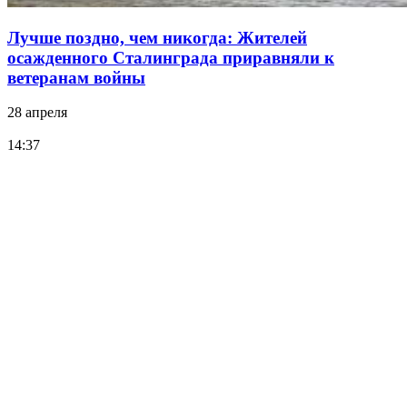
Лучше поздно, чем никогда: Жителей
осажденного Сталинграда приравняли к
ветеранам войны
28 апреля
14:37