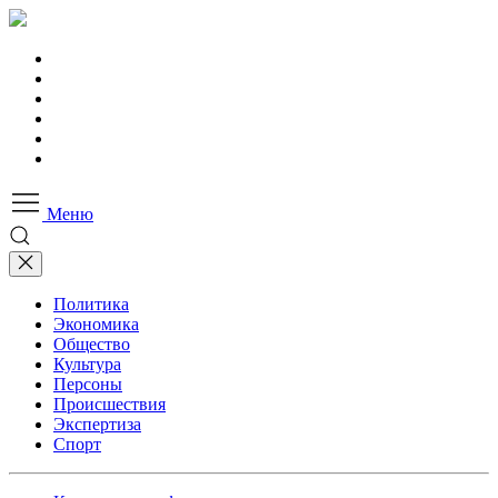
Меню
Политика
Экономика
Общество
Культура
Персоны
Происшествия
Экспертиза
Спорт