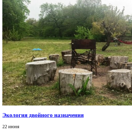
Экология двойного назначения
22 июня