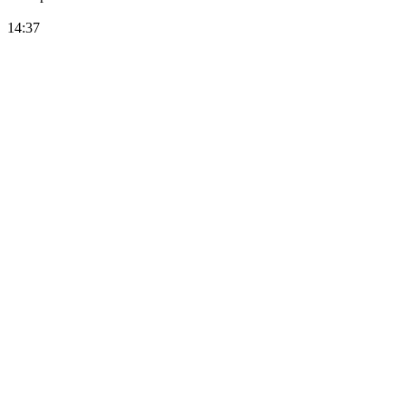
14:37