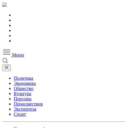
Меню
Политика
Экономика
Общество
Культура
Персоны
Происшествия
Экспертиза
Спорт