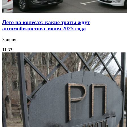
Лето на колесах: какие траты ждут
автомобилистов с июня 2025 года
3 июня
11:33