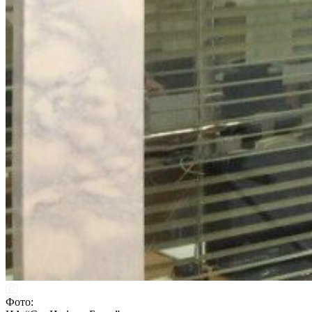
Фото: