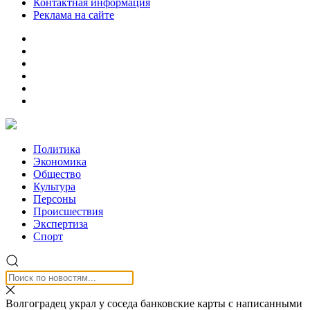
Контактная информация
Реклама на сайте
Политика
Экономика
Общество
Культура
Персоны
Происшествия
Экспертиза
Спорт
Волгоградец украл у соседа банковские карты с написанными