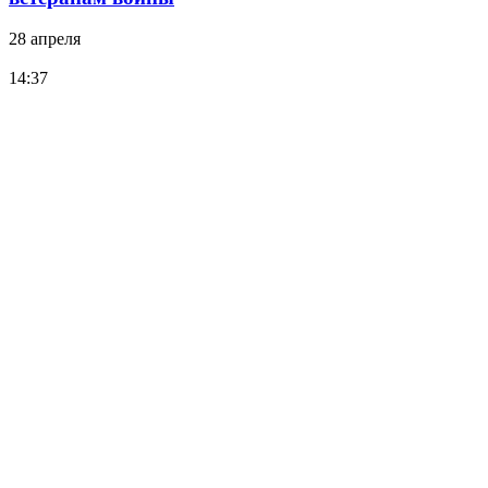
28 апреля
14:37