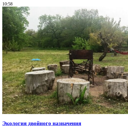
10:58
Экология двойного назначения