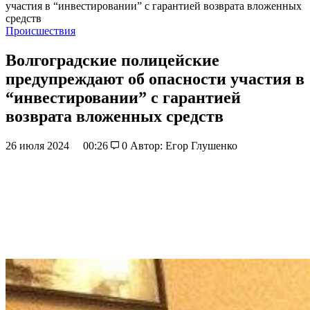
участия в “инвестировании” с гарантией возврата вложенных
средств
Происшествия
Волгоградские полицейские
предупреждают об опасности участия в
“инвестировании” с гарантией
возврата вложенных средств
26 июля 2024
00:26
0
Автор: Егор Глушенко