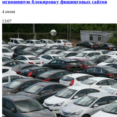
мгновенную блокировку фишинговых сайтов
4 июня
13:07