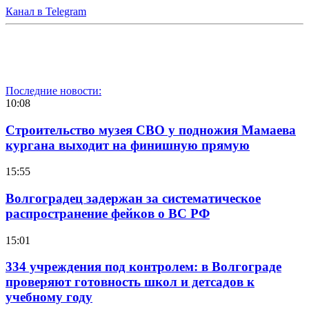
Канал в Telegram
Последние новости:
10:08
Строительство музея СВО у подножия Мамаева
кургана выходит на финишную прямую
15:55
Волгоградец задержан за систематическое
распространение фейков о ВС РФ
15:01
334 учреждения под контролем: в Волгограде
проверяют готовность школ и детсадов к
учебному году