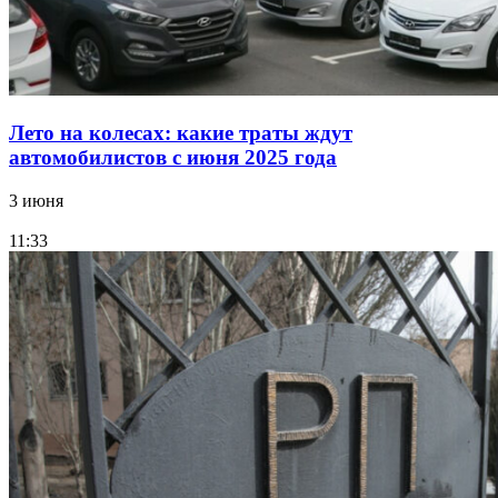
Лето на колесах: какие траты ждут
автомобилистов с июня 2025 года
3 июня
11:33