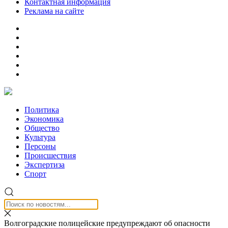
Контактная информация
Реклама на сайте
Политика
Экономика
Общество
Культура
Персоны
Происшествия
Экспертиза
Спорт
Волгоградские полицейские предупреждают об опасности