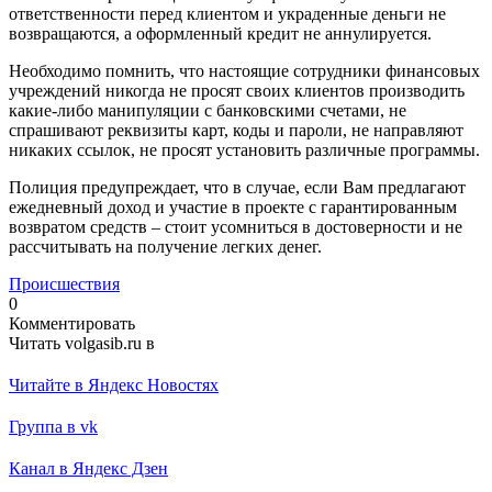
ответственности перед клиентом и украденные деньги не
возвращаются, а оформленный кредит не аннулируется.
Необходимо помнить, что настоящие сотрудники финансовых
учреждений никогда не просят своих клиентов производить
какие-либо манипуляции с банковскими счетами, не
спрашивают реквизиты карт, коды и пароли, не направляют
никаких ссылок, не просят установить различные программы.
Полиция предупреждает, что в случае, если Вам предлагают
ежедневный доход и участие в проекте с гарантированным
возвратом средств – стоит усомниться в достоверности и не
рассчитывать на получение легких денег.
Происшествия
0
Комментировать
Читать volgasib.ru в
Читайте в Яндекс Новостях
Группа в vk
Канал в Яндекс Дзен