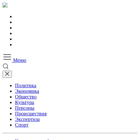
Меню
Политика
Экономика
Общество
Культура
Персоны
Происшествия
Экспертиза
Спорт