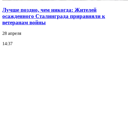
Лучше поздно, чем никогда: Жителей
осажденного Сталинграда приравняли к
ветеранам войны
28 апреля
14:37