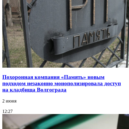
Похоронная компания «Память» новым
подходом незаконно монополизировала доступ
на кладбища Волгограда
2 июня
12:27