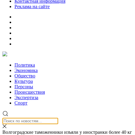
Контактная информация
Реклама на сайте
Политика
Экономика
Общество
Культура
Персоны
Происшествия
Экспертиза
Спорт
Волгоградские таможенники изъяли у иностранки более 40 кг