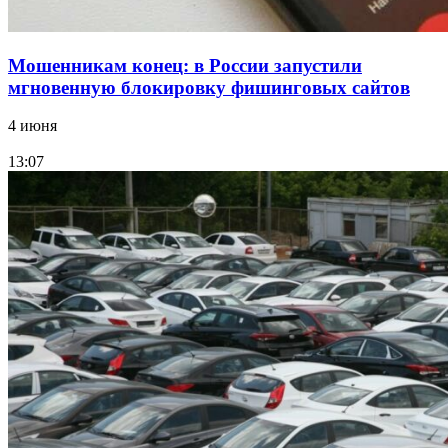
Мошенникам конец: в России запустили
мгновенную блокировку фишинговых сайтов
4 июня
13:07