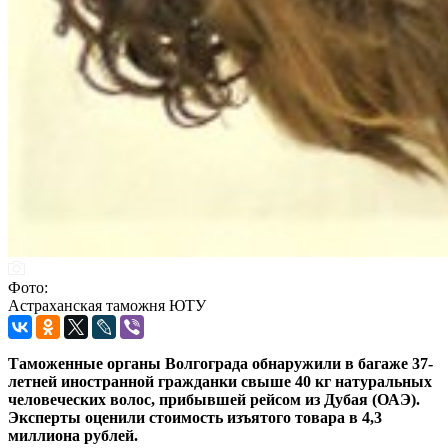
Фото:
Астраханская таможня ЮТУ
Таможенные органы Волгограда обнаружили в багаже 37-
летней иностранной гражданки свыше 40 кг натуральных
человеческих волос, прибывшей рейсом из Дубая (ОАЭ).
Эксперты оценили стоимость изъятого товара в 4,3
миллиона рублей.