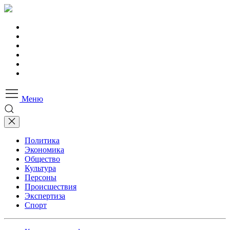
Меню
Политика
Экономика
Общество
Культура
Персоны
Происшествия
Экспертиза
Спорт