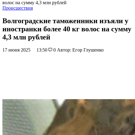
волос на сумму 4,3 млн рублей
Происшествия
Волгоградские таможенники изъяли у
иностранки более 40 кг волос на сумму
4,3 млн рублей
17 июня 2025
13:50
0
Автор: Егор Глушенко