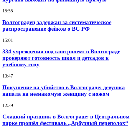
15:55
Волгоградец задержан за систематическое
распространение фейков о ВС РФ
15:01
334 учреждения под контролем: в Волгограде
проверяют готовность школ и детсадов к
учебному году
13:47
Покушение на убийство в Волгограде: девушка
напала на незнакомую женщину с ножом
12:39
Сладкий праздник в Волгограде: в Центральном
парке прошёл фестиваль „Арбузный переполох“