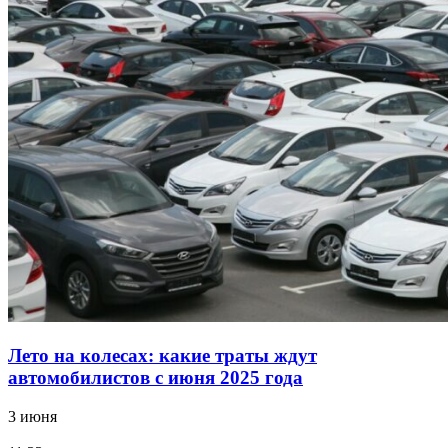
Лето на колесах: какие траты ждут
автомобилистов с июня 2025 года
3 июня