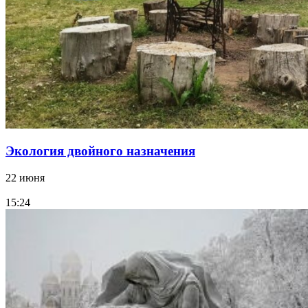
Экология двойного назначения
22 июня
15:24