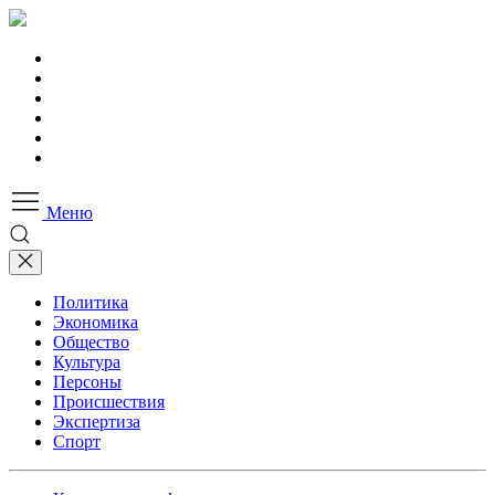
Меню
Политика
Экономика
Общество
Культура
Персоны
Происшествия
Экспертиза
Спорт