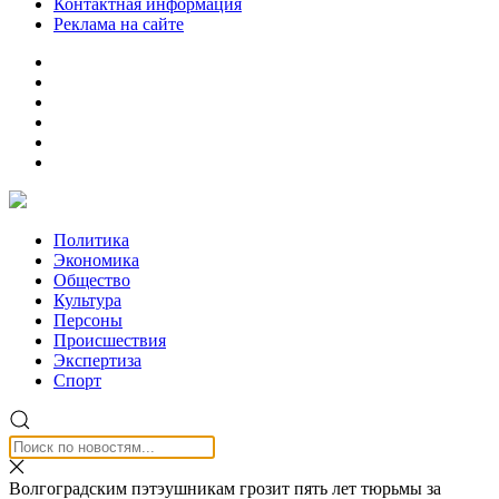
Контактная информация
Реклама на сайте
Политика
Экономика
Общество
Культура
Персоны
Происшествия
Экспертиза
Спорт
Волгоградским пэтэушникам грозит пять лет тюрьмы за