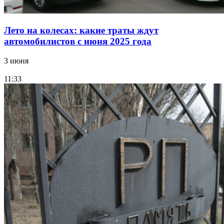
Лето на колесах: какие траты ждут
автомобилистов с июня 2025 года
3 июня
11:33