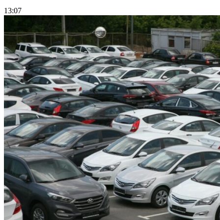
13:07