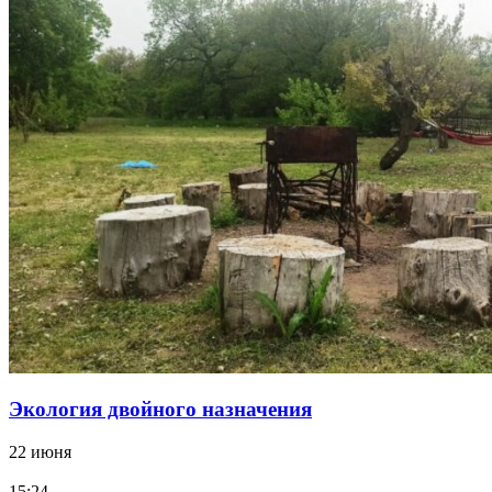
Экология двойного назначения
22 июня
15:24