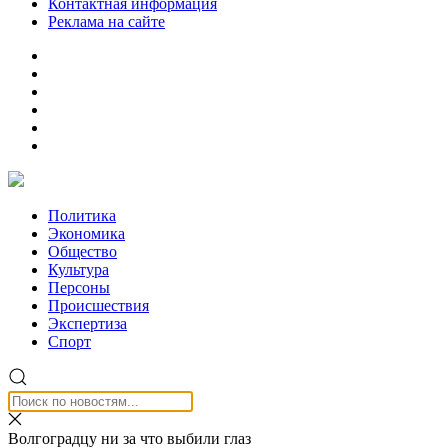
Контактная информация
Реклама на сайте
Политика
Экономика
Общество
Культура
Персоны
Происшествия
Экспертиза
Спорт
Волгоградцу ни за что выбили глаз