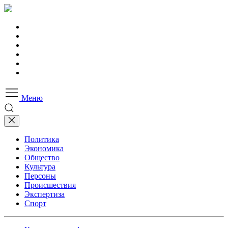
Меню
Политика
Экономика
Общество
Культура
Персоны
Происшествия
Экспертиза
Спорт