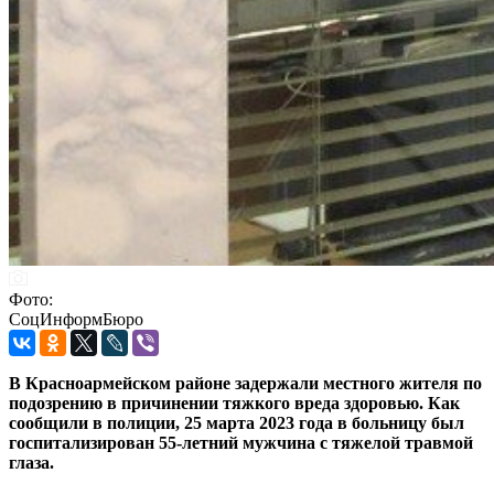
Фото:
СоцИнформБюро
В Красноармейском районе задержали местного жителя по
подозрению в причинении тяжкого вреда здоровью. Как
сообщили в полиции, 25 марта 2023 года в больницу был
госпитализирован 55-летний мужчина с тяжелой травмой
глаза.