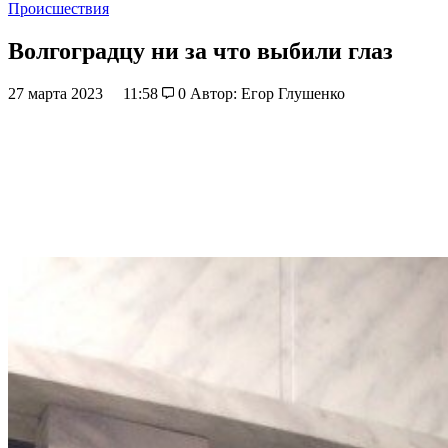
Происшествия
Волгоградцу ни за что выбили глаз
27 марта 2023
11:58
0
Автор: Егор Глушенко