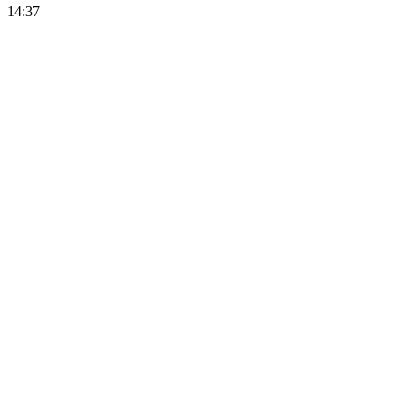
14:37