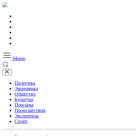
Меню
Политика
Экономика
Общество
Культура
Персоны
Происшествия
Экспертиза
Спорт