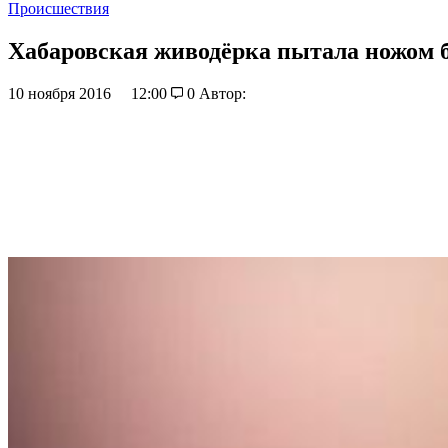
Происшествия
Хабаровская живодёрка пытала ножом 
10 ноября 2016
12:00
0
Автор: