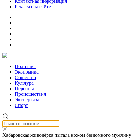
Контактная информация
Реклама на сайте
Политика
Экономика
Общество
Культура
Персоны
Происшествия
Экспертиза
Спорт
Хабаровская живодёрка пытала ножом бездомного мужчину