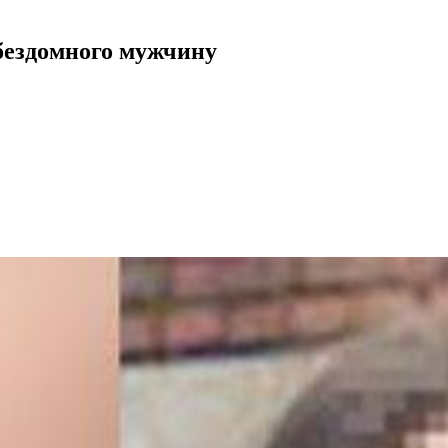
бездомного мужчину