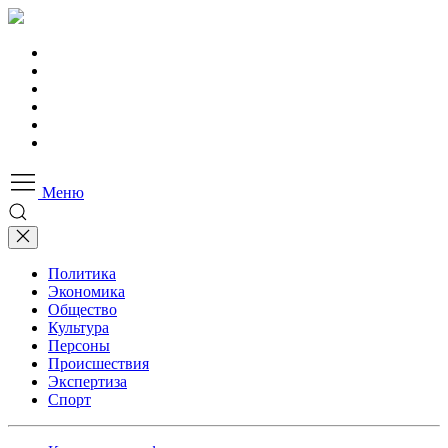
Меню
Политика
Экономика
Общество
Культура
Персоны
Происшествия
Экспертиза
Спорт