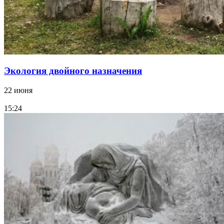
Экология двойного назначения
22 июня
15:24