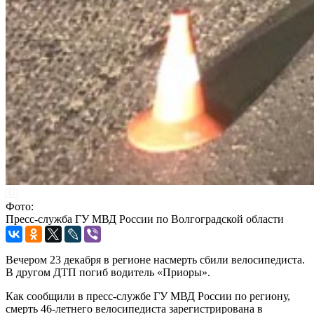
Фото:
Пресс-служба ГУ МВД России по Волгоградской области
Вечером 23 декабря в регионе насмерть сбили велосипедиста.
В другом ДТП погиб водитель «Приоры».
Как сообщили в пресс-службе ГУ МВД России по региону,
смерть 46-летнего велосипедиста зарегистрирована в