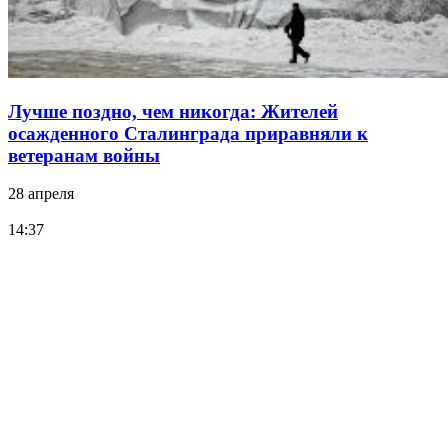
Лучше поздно, чем никогда: Жителей
осажденного Сталинграда приравняли к
ветеранам войны
28 апреля
14:37