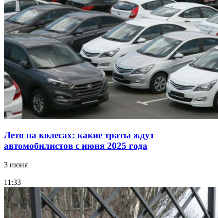
Лето на колесах: какие траты ждут
автомобилистов с июня 2025 года
3 июня
11:33