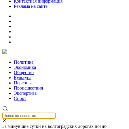
Контактная информация
Реклама на сайте
Политика
Экономика
Общество
Культура
Персоны
Происшествия
Экспертиза
Спорт
За минувшие сутки на волгоградских дорогах погиб