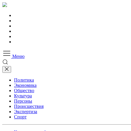
Меню
Политика
Экономика
Общество
Культура
Персоны
Происшествия
Экспертиза
Спорт