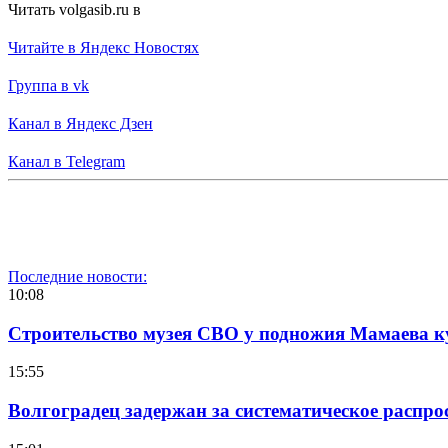
Читать volgasib.ru в
Читайте в Яндекс Новостях
Группа в vk
Канал в Яндекс Дзен
Канал в Telegram
Последние новости:
10:08
Строительство музея СВО у подножия Мамаева 
15:55
Волгоградец задержан за систематическое распр