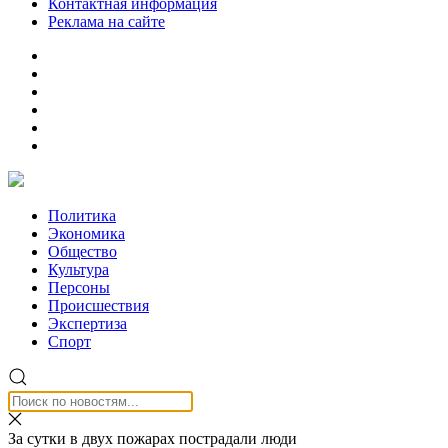
Контактная информация
Реклама на сайте
Политика
Экономика
Общество
Культура
Персоны
Происшествия
Экспертиза
Спорт
За сутки в двух пожарах пострадали люди