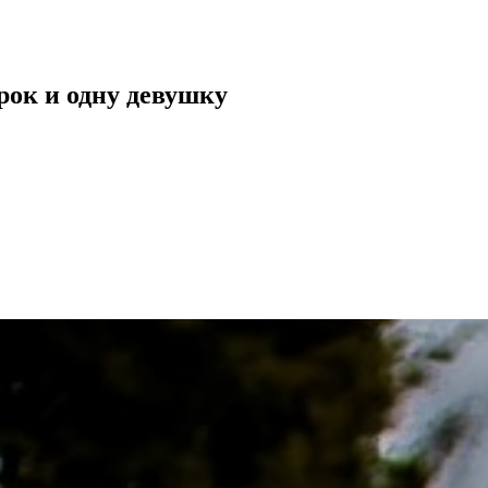
ерок и одну девушку