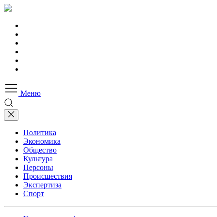
Меню
Политика
Экономика
Общество
Культура
Персоны
Происшествия
Экспертиза
Спорт