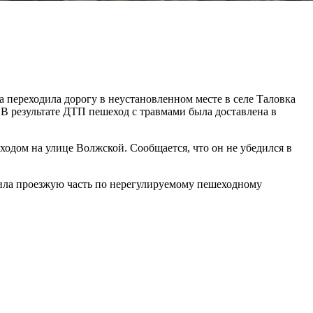
 переходила дорогу в неустановленном месте в селе Таловка
 В результате ДТП пешеход с травмами была доставлена в
ходом на улице Волжской. Сообщается, что он не убедился в
ила проезжую часть по нерегулируемому пешеходному