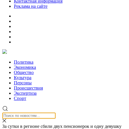
Контактная информация
Реклама на сайте
Политика
Экономика
Общество
Культура
Персоны
Происшествия
Экспертиза
Спорт
За сутки в регионе сбили двух пенсионерок и одну девушку