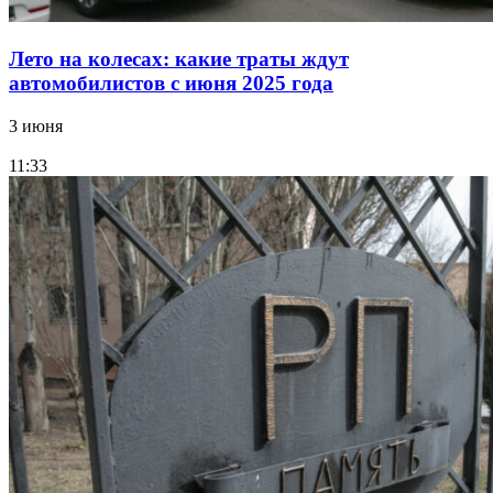
Лето на колесах: какие траты ждут
автомобилистов с июня 2025 года
3 июня
11:33