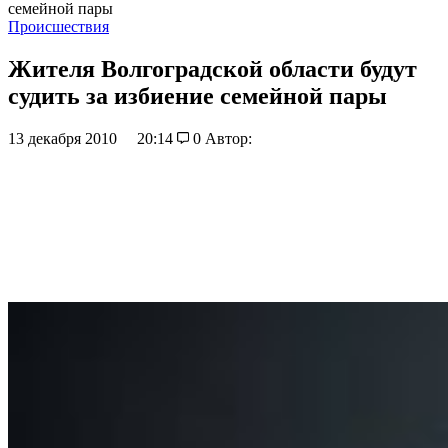
семейной пары
Происшествия
Жителя Волгоградской области будут
судить за избиение семейной пары
13 декабря 2010
20:14
0
Автор: