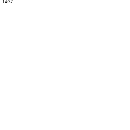
14:37