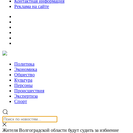
Контактная информация
Реклама на сайте
Политика
Экономика
Общество
Культура
Персоны
Происшествия
Экспертиза
Спорт
Жителя Волгоградской области будут судить за избиение