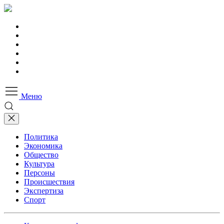
Меню
Политика
Экономика
Общество
Культура
Персоны
Происшествия
Экспертиза
Спорт