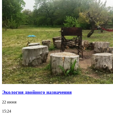
Экология двойного назначения
22 июня
15:24