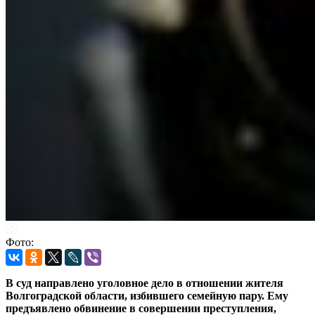
Фото:
В суд направлено уголовное дело в отношении жителя
Волгоградской области, избившего семейную пару. Ему
предъявлено обвинение
в совершении преступления,