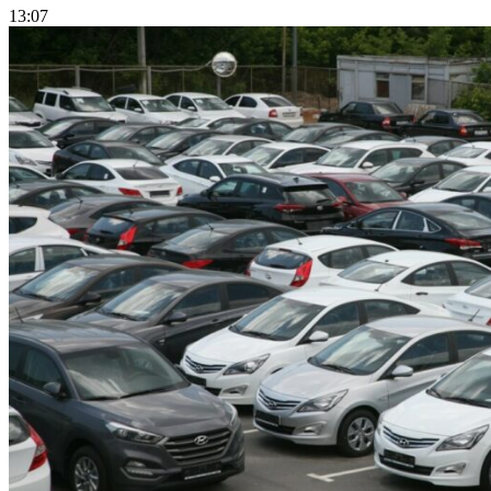
13:07